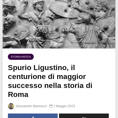
STORIA ANTICA
Spurio Ligustino, il
centurione di maggior
successo nella storia di
Roma
Alessandro Marinucci
7 Maggio 2023