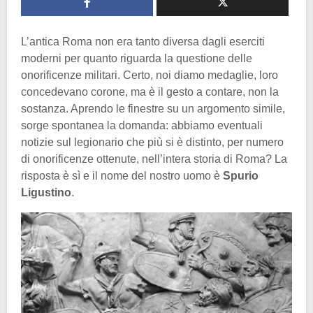
L’antica Roma non era tanto diversa dagli eserciti
moderni per quanto riguarda la questione delle
onorificenze militari. Certo, noi diamo medaglie, loro
concedevano corone, ma è il gesto a contare, non la
sostanza. Aprendo le finestre su un argomento simile,
sorge spontanea la domanda: abbiamo eventuali
notizie sul legionario che più si è distinto, per numero
di onorificenze ottenute, nell’intera storia di Roma? La
risposta è sì e il nome del nostro uomo è
Spurio
Ligustino
.