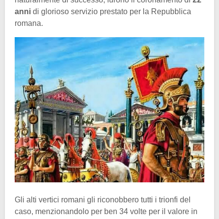
anni
di glorioso servizio prestato per la Repubblica
romana.
Gli alti vertici romani gli riconobbero tutti i trionfi del
caso, menzionandolo per ben 34 volte per il valore in