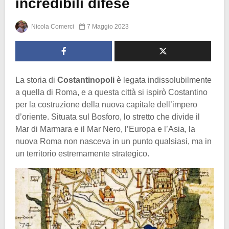
incredibili difese
Nicola Comerci
7 Maggio 2023
La storia di
Costantinopoli
è legata indissolubilmente
a quella di Roma, e a questa città si ispirò Costantino
per la costruzione della nuova capitale dell’impero
d’oriente. Situata sul Bosforo, lo stretto che divide il
Mar di Marmara e il Mar Nero, l’Europa e l’Asia, la
nuova Roma non nasceva in un punto qualsiasi, ma in
un territorio estremamente strategico.