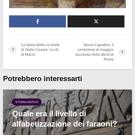
La storia dietro la morte
Spurio Ligustino, il
di Giulio Cesare: Le idi
centurione di maggior
di Marzo
successo nella storia di
Roma
Potrebbero interessarti
STORIA ANTICA
Quale era il livello di
alfabetizzazione dei faraoni?