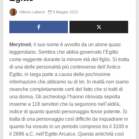
Vittoria Lattanzi
9 Maggio 2023
Merytneit
, il suo nome è avvolto da un alone quasi
leggendario. Sembra che abbia governato l’Egitto
come reggente durante la minore età del figlio. Si tratta
di una delle personalità più controverse dell’Antico
Egitto, in larga parte a causa delle pochissime
informazioni che abbiamo su di lei. In realtà non siamo
neanche completamente certi del fatto che si tratti di
una donna. Gli archeologi l’hanno ritrovata sepolta
insieme a 118 servitori che la seguirono nell’aldilà,
indice di quanto questo personaggio fosse potente. Si
tratta di una personaggio così difficile da inquadrare in
quanto ha vissuto in un periodo compreso tra il 3100 e
il 2686 a.C. nell’Egitto Arcaico. Questa antichità così