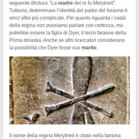
seguente dicitura: ”La
madre
del re fu Merytneit”.
Tuttavia, determinare l’identità del padre del faraone è
senz’altro più complicato. Per quanto riguarda i natali
della regina non possiamo parlare con certezza, ma
potrebbe essere la figlia di Dyer, il terzo faraone della
Prima dinastia. Anche se altri ricercatori considerano
la possibilità che Dyer fosse suo
marito
.
Il nome della regina Merytneit è citato nella famosa