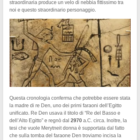
straordinaria produce un velo di nebbia fittissimo tra
noi e questo straordinario personaggio.
Questa cronologia conferma che potrebbe essere stata
la madre di re Den, uno dei primi faraoni dell’Egitto
unificato. Re Den usava il titolo di “Re del Basso e
dell’Alto Egitto” e regnò dal
2970
a.C. circa. Inoltre, la
tesi che vuole Merytneit donna è supportata dal fatto
che sulla tomba del faraone Den troviamo incisa la