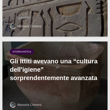
Manuela Chimera
STORIA ANTICA
Gli Ittiti avevano una “cultura
dell’igiene”
sorprendentemente avanzata
Manuela Chimera