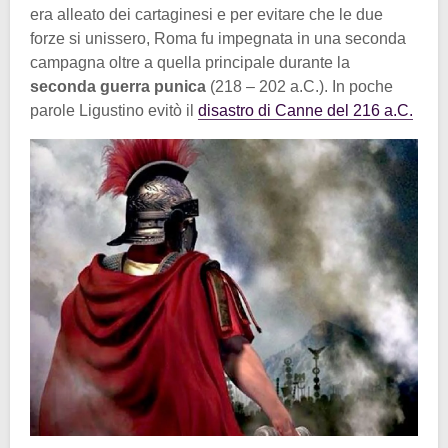
era alleato dei cartaginesi e per evitare che le due
forze si unissero, Roma fu impegnata in una seconda
campagna oltre a quella principale durante la
seconda guerra punica
(218 – 202 a.C.). In poche
parole Ligustino evitò il
disastro di Canne del 216 a.C.