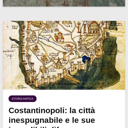
STORIA ANTICA
Costantinopoli: la città
inespugnabile e le sue