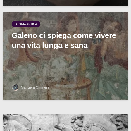
STORIA ANTICA
Galeno ci spiega come vivere
una vita lunga e sana
Manuela Chimera