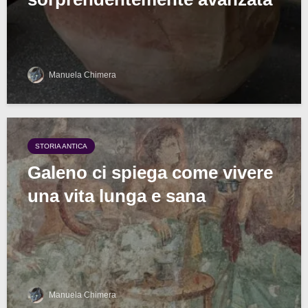
Manuela Chimera
STORIA ANTICA
Galeno ci spiega come vivere
una vita lunga e sana
Manuela Chimera