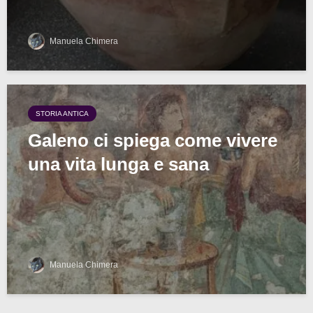
Manuela Chimera
STORIA ANTICA
Galeno ci spiega come vivere
una vita lunga e sana
Manuela Chimera