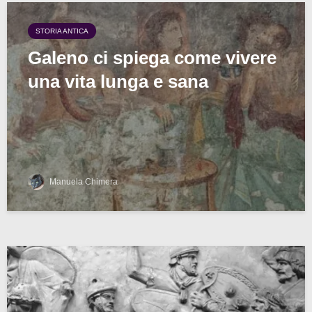
STORIA ANTICA
Galeno ci spiega come vivere
una vita lunga e sana
Manuela Chimera