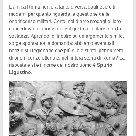
L’antica Roma non era tanto diversa dagli eserciti
moderni per quanto riguarda la questione delle
onorificenze militari. Certo, noi diamo medaglie, loro
concedevano corone, ma è il gesto a contare, non la
sostanza. Aprendo le finestre su un argomento simile,
sorge spontanea la domanda: abbiamo eventuali
notizie sul legionario che più si è distinto, per numero
di onorificenze ottenute, nell’intera storia di Roma? La
risposta è sì e il nome del nostro uomo è
Spurio
Ligustino
.