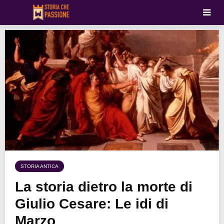
STORIA ANTICA
La storia dietro la morte di
Giulio Cesare: Le idi di
Marzo