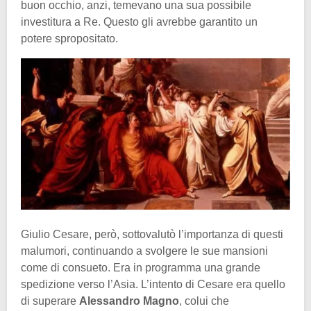
buon occhio, anzi, temevano una sua possibile
investitura a Re. Questo gli avrebbe garantito un
potere spropositato.
Giulio Cesare, però, sottovalutò l’importanza di questi
malumori, continuando a svolgere le sue mansioni
come di consueto. Era in programma una grande
spedizione verso l’Asia. L’intento di Cesare era quello
di superare
Alessandro Magno
, colui che