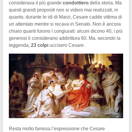
considerava il più grande
condottiero
della storia. Ma
questi grandi propositi non si videro mai realizzati, in
quanto, durante le idi di Marzi, Cesare cadde vittima di
un attentato mentre si recava in Senato. Non è ancora
chiaro quanti furono i congiurati: alcuni dicono 40, i più
generosi li considerano addirittura 60. Ma, secondo la
leggenda,
23 colpi
uccisero Cesare.
Resta molto famosa l’espressione che Cesare