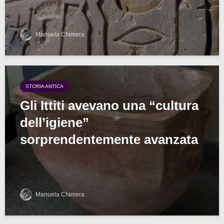
Manuela Chimera
STORIA ANTICA
Gli Ittiti avevano una “cultura
dell’igiene”
sorprendentemente avanzata
Manuela Chimera