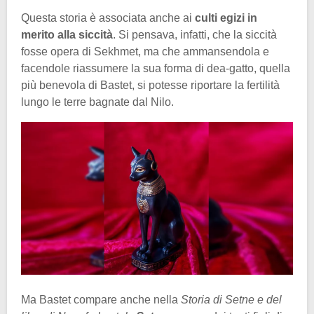
Questa storia è associata anche ai
culti egizi in
merito alla siccità
. Si pensava, infatti, che la siccità
fosse opera di Sekhmet, ma che ammansendola e
facendole riassumere la sua forma di dea-gatto, quella
più benevola di Bastet, si potesse riportare la fertilità
lungo le terre bagnate dal Nilo.
Ma Bastet compare anche nella
Storia di Setne e del