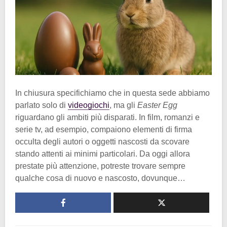
In chiusura specifichiamo che in questa sede abbiamo
parlato solo di
videogiochi
, ma gli
Easter Egg
riguardano gli ambiti più disparati. In film, romanzi e
serie tv, ad esempio, compaiono elementi di firma
occulta degli autori o oggetti nascosti da scovare
stando attenti ai minimi particolari. Da oggi allora
prestate più attenzione, potreste trovare sempre
qualche cosa di nuovo e nascosto, dovunque…