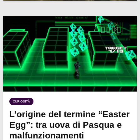
CURIOSITÀ
L’origine del termine “Easter
Egg”: tra uova di Pasqua e
malfunzionamenti