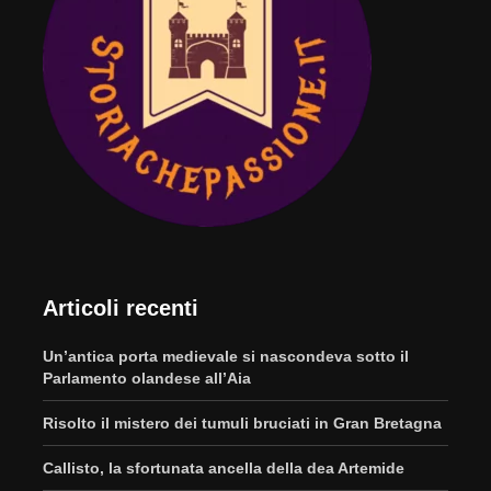
Articoli recenti
Un’antica porta medievale si nascondeva sotto il
Parlamento olandese all’Aia
Risolto il mistero dei tumuli bruciati in Gran Bretagna
Callisto, la sfortunata ancella della dea Artemide