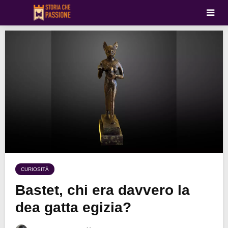
CURIOSITÀ
Bastet, chi era davvero la
dea gatta egizia?