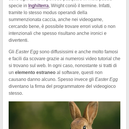
specie in
Inghilterra
, Wright coniò il termine. Infatti,
tramite lo stesso modus operandi della
summenzionata caccia, anche nei videogame,
cercando bene, è possibile trovare errori voluti o non
intenzionali che spesso risultano anche ironici e
divertenti.
Gli
Easter Egg
sono diffusissimi e anche molto famosi
e facili da scovare grazie ai numerosi video tutorial che
si trovano sul web. In ogni caso, nonostante si tratti di
un
elemento estraneo
al software, questi non
causano danno alcuno. Spesso invece gli
Easter Egg
diventano la firma del programmatore del videogioco
stesso.