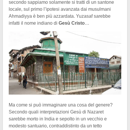
secondo sappiamo solamente si tratti di un santone
locale, sul primo l’ipotesi avanzata dai musulmani
Ahmadiyya è ben più azzardata. Yuzasaf sarebbe
infatti il nome indiano di
Gesù Cristo
…
Ma come si può immaginare una cosa del genere?
Secondo quali interpretazioni Gesù di Nazaret
sarebbe morto in India e sepolto in un vecchio e
modesto santuario, contraddistinto da un tetto