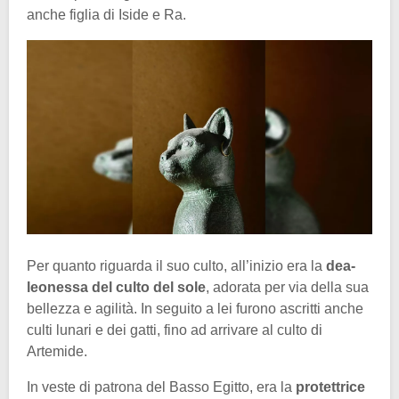
anche figlia di Iside e Ra.
Per quanto riguarda il suo culto, all’inizio era la
dea-
leonessa del culto del sole
, adorata per via della sua
bellezza e agilità. In seguito a lei furono ascritti anche
culti lunari e dei gatti, fino ad arrivare al culto di
Artemide.
In veste di patrona del Basso Egitto, era la
protettrice