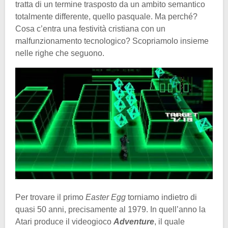
tratta di un termine trasposto da un ambito semantico
totalmente differente, quello pasquale. Ma perché?
Cosa c’entra una festività cristiana con un
malfunzionamento tecnologico? Scopriamolo insieme
nelle righe che seguono.
Per trovare il primo
Easter Egg
torniamo indietro di
quasi 50 anni, precisamente al 1979. In quell’anno la
Atari produce il videogioco
Adventure
, il quale