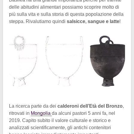
delle abitudini alimentari possiamo scoprire molto di
più sulla vita e sulla storia di questa popolazione della
steppa. Rivalutiamo quindi
salsicce, sangue e latte
!
La ricerca parte da dei
calderoni dell’Età del Bronzo
,
ritrovati in
Mongolia
da alcuni pastori 5 anni fa, nel
2019. Capito subito il valore culturale e storico e
analizzati scientificamente, gli antichi contenitori