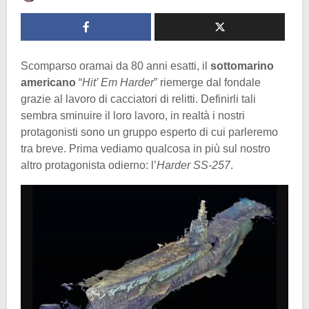
Scomparso oramai da 80 anni esatti, il
sottomarino
americano
“
Hit’ Em Harder
” riemerge dal fondale
grazie al lavoro di cacciatori di relitti. Definirli tali
sembra sminuire il loro lavoro, in realtà i nostri
protagonisti sono un gruppo esperto di cui parleremo
tra breve. Prima vediamo qualcosa in più sul nostro
altro protagonista odierno: l’
Harder
SS-257
.