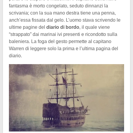
fantasma è morto congelato, seduto dinnanzi la
scrivania; con la sua mano destra tiene una penna,
anch’essa fissata dal gelo. L’uomo stava scrivendo le
ultime pagine del
diario di bordo
, il quale viene
“strappato” dai marinai ivi presenti e ricondotto sulla
baleniera. La foga del gesto permette al capitano
Warren di leggere solo la prima e l’ultima pagina del
diario.