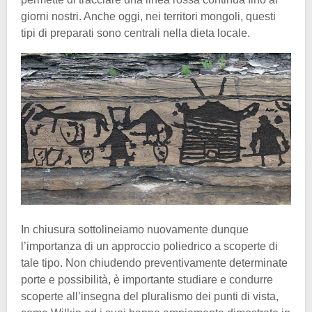
giorni nostri. Anche oggi, nei territori mongoli, questi
tipi di preparati sono centrali nella dieta locale.
In chiusura sottolineiamo nuovamente dunque
l’importanza di un approccio poliedrico a scoperte di
tale tipo. Non chiudendo preventivamente determinate
porte e possibilità, è importante studiare e condurre
scoperte all’insegna del pluralismo dei punti di vista,