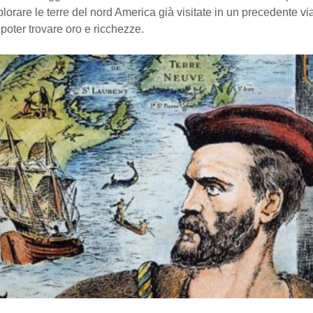
plorare le terre del nord America già visitate in un precedente vi
poter trovare oro e ricchezze.