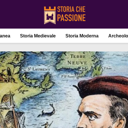
ranea
Storia Medievale
Storia Moderna
Archeolo