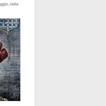
aggio, nella