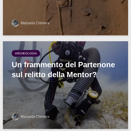
Manuela Chimera
ARCHEOLOGIA
Un frammento del Partenone
sul relitto della Mentor?
Manuela Chimera