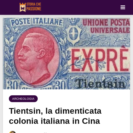
ARCHEOLOGIA
Tientsin, la dimenticata
colonia italiana in Cina