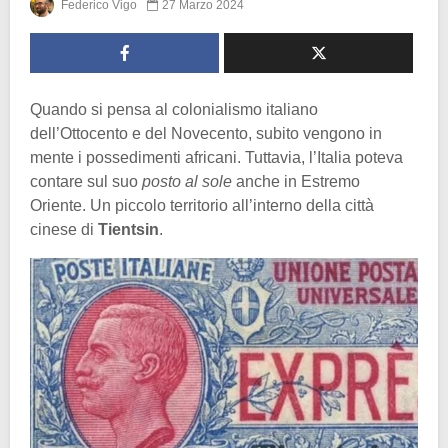
Federico Vigo
27 Marzo 2024
Quando si pensa al colonialismo italiano
dell’Ottocento e del Novecento, subito vengono in
mente i possedimenti africani. Tuttavia, l’Italia poteva
contare sul suo
posto al sole
anche in Estremo
Oriente. Un piccolo territorio all’interno della città
cinese di
Tientsin
.