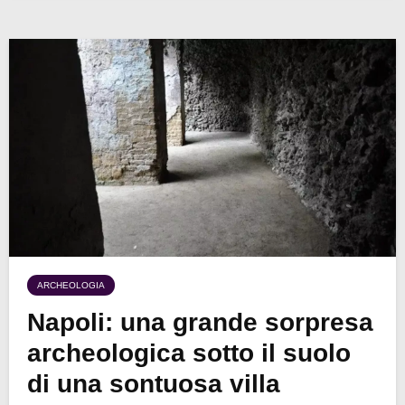
ARCHEOLOGIA
Napoli: una grande sorpresa
archeologica sotto il suolo
di una sontuosa villa