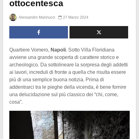
ottocentesca
Alessandro Marinucci
27 Marzo 2024
Quartiere Vomero,
Napoli
. Sotto Villa Floridiana
avviene una grande scoperta di carattere storico e
archeologico. Da sottolineare la sorpresa degli addetti
ai lavori, increduli di fronte a quella che risulta essere
più di una semplice buona notizia. Prima di
addentrarci tra le pieghe della vicenda, è bene fornire
una delucidazione sul più classico dei “chi, come,
cosa”.