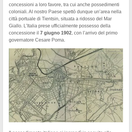
concessioni a loro favore, tra cui anche possedimenti
coloniali. Al nostro Paese spettò dunque un’area nella
città portuale di Tientsin, situata a ridosso del Mar
Giallo. L’Italia prese ufficialmente possesso della
concessione il
7 giugno 1902
, con l’arrivo del primo
governatore Cesare Poma.