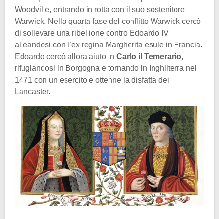
Woodville, entrando in rotta con il suo sostenitore
Warwick. Nella quarta fase del conflitto Warwick cercò
di sollevare una ribellione contro Edoardo IV
alleandosi con l’ex regina Margherita esule in Francia.
Edoardo cercò allora aiuto in
Carlo il Temerario
,
rifugiandosi in Borgogna e tornando in Inghilterra nel
1471 con un esercito e ottenne la disfatta dei
Lancaster.