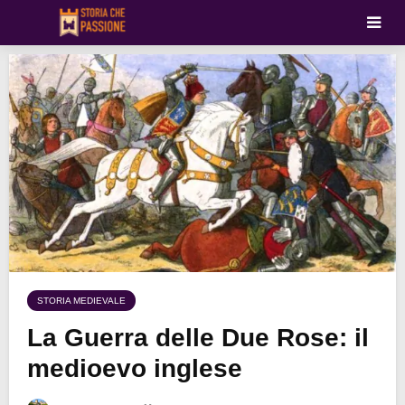
STORIA MEDIEVALE
La Guerra delle Due Rose: il
medioevo inglese