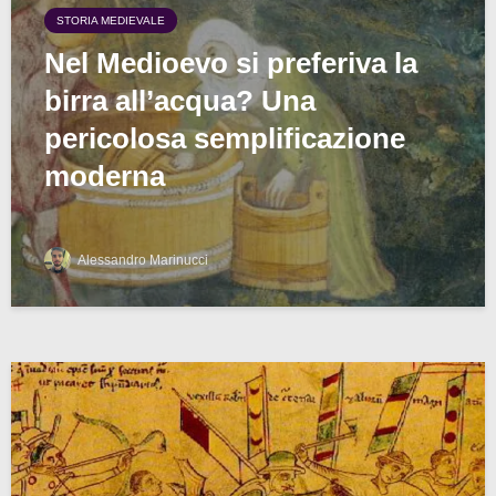
STORIA MEDIEVALE
Nel Medioevo si preferiva la
birra all’acqua? Una
pericolosa semplificazione
moderna
Alessandro Marinucci