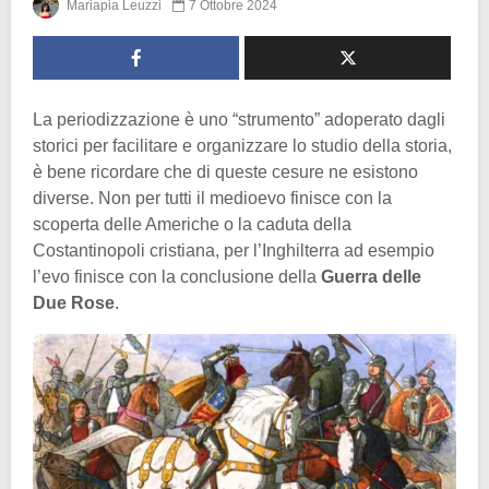
Mariapia Leuzzi
7 Ottobre 2024
La periodizzazione è uno “strumento” adoperato dagli
storici per facilitare e organizzare lo studio della storia,
è bene ricordare che di queste cesure ne esistono
diverse. Non per tutti il medioevo finisce con la
scoperta delle Americhe o la caduta della
Costantinopoli cristiana, per l’Inghilterra ad esempio
l’evo finisce con la conclusione della
Guerra
delle
Due
Rose
.