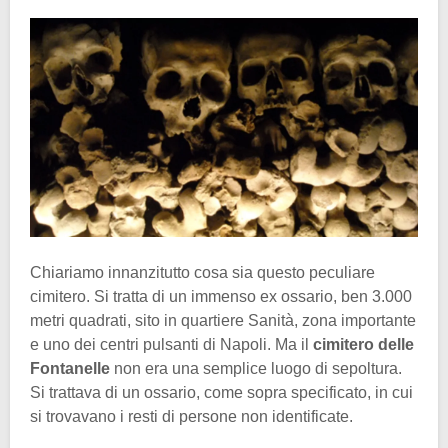
Chiariamo innanzitutto cosa sia questo peculiare
cimitero. Si tratta di un immenso ex ossario, ben 3.000
metri quadrati, sito in quartiere Sanità, zona importante
e uno dei centri pulsanti di Napoli. Ma il
cimitero delle
Fontanelle
non era una semplice luogo di sepoltura.
Si trattava di un ossario, come sopra specificato, in cui
si trovavano i resti di persone non identificate.