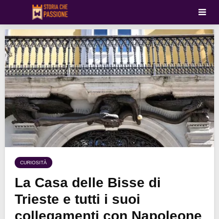
CURIOSITÀ
La Casa delle Bisse di
Trieste e tutti i suoi
collegamenti con Napoleone