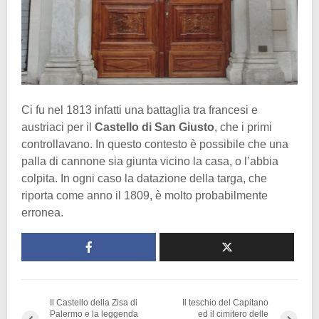
Ci fu nel 1813 infatti una battaglia tra francesi e
austriaci per il
Castello di San Giusto
, che i primi
controllavano. In questo contesto è possibile che una
palla di cannone sia giunta vicino la casa, o l’abbia
colpita. In ogni caso la datazione della targa, che
riporta come anno il 1809, è molto probabilmente
erronea.
Il Castello della Zisa di
Il teschio del Capitano
Palermo e la leggenda
ed il cimitero delle