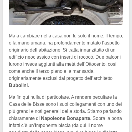
Ma a cambiare nella casa non fu solo il nome. Il tempo,
e la mano umana, ha profondamente mutato l’aspetto
originario dell’abitazione. Si tratta innanzitutto di un
edificio neoclassico con inserti di rococò. Due balconi
furono invece aggiunti alla metà dell’Ottocento, così
come anche il terzo piano e la mansarda,
originariamente esclusi dal progetto dell’architetto
Bubolini
.
Ma fin qui nulla di particolare. A rendere peculiare la
Casa delle Bisse sono i suoi collegamenti con uno dei
più grandi e noti generali della storia. Stiamo parlando
chiaramente di
Napoleone Bonaparte
. Sopra la porta
infatti c’è un’imponente biscia (da qui il nome