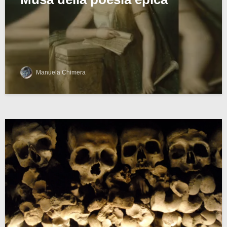
Manuela Chimera