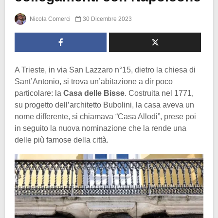
Nicola Comerci
30 Dicembre 2023
A Trieste, in via San Lazzaro n°15, dietro la chiesa di
Sant’Antonio, si trova un’abitazione a dir poco
particolare: la
Casa delle Bisse
. Costruita nel 1771,
su progetto dell’architetto Bubolini, la casa aveva un
nome differente, si chiamava “Casa Allodi”, prese poi
in seguito la nuova nominazione che la rende una
delle più famose della città.