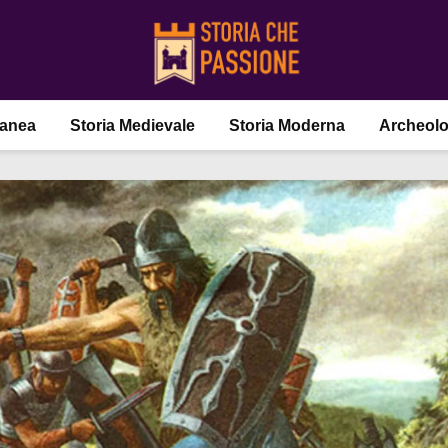
ranea
Storia Medievale
Storia Moderna
Archeolo