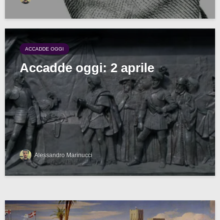
ACCADDE OGGI
Accadde oggi: 2 aprile
Alessandro Marinucci