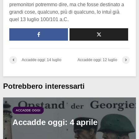
premonitori potremmo dire, ma che fosse destinato a
grandi cose, qualcuno, più di qualcuno, lo intuì già
quel 13 luglio 100/101 a.C.
Accadde oggi: 14 luglio
Accadde oggi: 12 luglio
Potrebbero interessarti
ACCADDE OGGI
Accadde oggi: 4 aprile