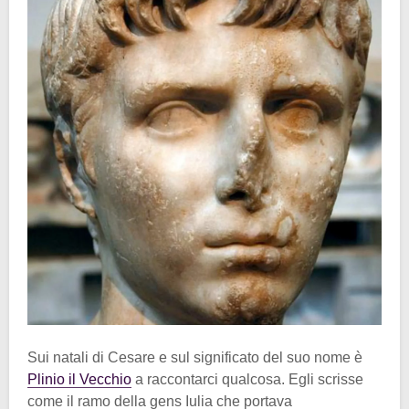
Sui natali di Cesare e sul significato del suo nome è
Plinio il Vecchio
a raccontarci qualcosa. Egli scrisse
come il ramo della gens Iulia che portava