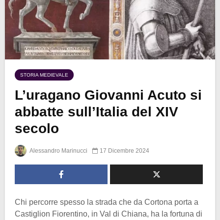
STORIA MEDIEVALE
L’uragano Giovanni Acuto si
abbatte sull’Italia del XIV
secolo
Alessandro Marinucci
17 Dicembre 2024
Chi percorre spesso la strada che da Cortona porta a
Castiglion Fiorentino, in Val di Chiana, ha la fortuna di