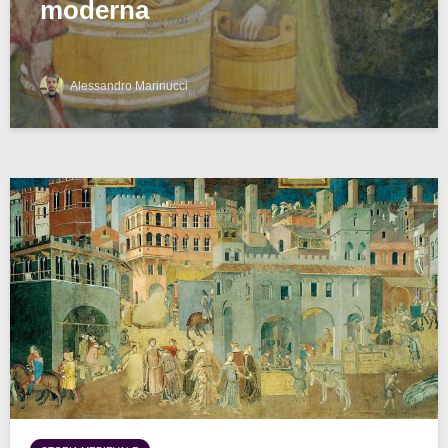
moderna
Alessandro Marinucci