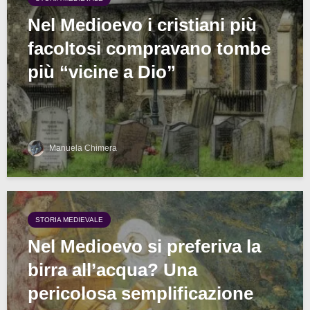
Nel Medioevo i cristiani più
facoltosi compravano tombe
più “vicine a Dio”
Manuela Chimera
STORIA MEDIEVALE
Nel Medioevo si preferiva la
birra all’acqua? Una
pericolosa semplificazione