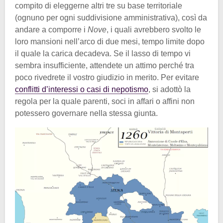
compito di eleggerne altri tre su base territoriale
(ognuno per ogni suddivisione amministrativa), così da
andare a comporre i
Nove
, i quali avrebbero svolto le
loro mansioni nell’arco di due mesi, tempo limite dopo
il quale la carica decadeva. Se il lasso di tempo vi
sembra insufficiente, attendete un attimo perché tra
poco rivedrete il vostro giudizio in merito. Per evitare
conflitti d’interessi o casi di nepotismo
, si adottò la
regola per la quale parenti, soci in affari o affini non
potessero governare nella stessa giunta.