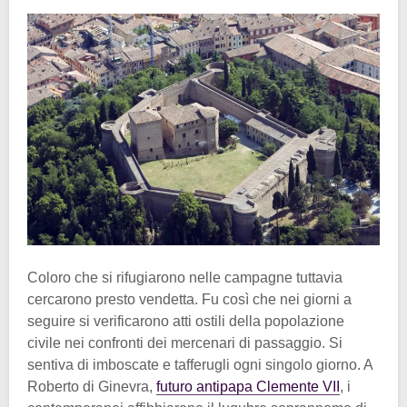
Coloro che si rifugiarono nelle campagne tuttavia
cercarono presto vendetta. Fu così che nei giorni a
seguire si verificarono atti ostili della popolazione
civile nei confronti dei mercenari di passaggio. Si
sentiva di imboscate e tafferugli ogni singolo giorno. A
Roberto di Ginevra,
futuro antipapa Clemente VII
, i