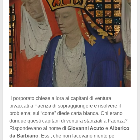
Il porporato chiese allora ai capitani di ventura
bivaccati a Faenza di sopraggiungere e risolvere il
problema; sul “come” diede carta bianca. Chi erano
dunque questi capitani di ventura stanziati a Faenza?
Rispondevano al nome di
Giovanni Acuto
e
Alberico
da Barbiano
. Essi, che non facevano niente per