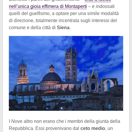
nell’unica gioia effimera di Montaperti
– e indossati
quelli del guelfismo, a optare per una simile modalità
di direzione, totalmente incentrata sugli interessi del
comune e della città di
Siena
.
I
Nove
altro non erano che i membri della giunta della
Repubblica. Essi provenivano dal
ceto medio
, un