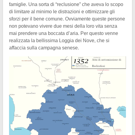
famiglie. Una sorta di “reclusione” che aveva lo scopo
di limitare al minimo le distrazioni e ottimizzare gli
sforzi per il bene comune. Ovviamente queste persone
non potevano vivere due mesi della loro vita senza
mai prendere una boccata d’aria. Per questo venne
realizzata la bellissima Loggia dei Nove, che si
affaccia sulla campagna senese.