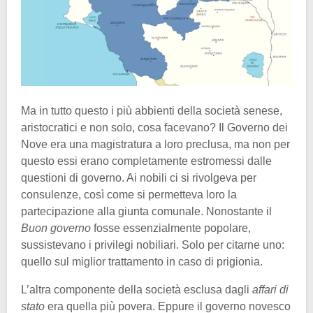
Ma in tutto questo i più abbienti della società senese,
aristocratici e non solo, cosa facevano? Il Governo dei
Nove era una magistratura a loro preclusa, ma non per
questo essi erano completamente estromessi dalle
questioni di governo. Ai nobili ci si rivolgeva per
consulenze, così come si permetteva loro la
partecipazione alla giunta comunale. Nonostante il
Buon governo
fosse essenzialmente popolare,
sussistevano i privilegi nobiliari. Solo per citarne uno:
quello sul miglior trattamento in caso di prigionia.
L’altra componente della società esclusa dagli
affari di
stato
era quella più povera. Eppure il governo novesco