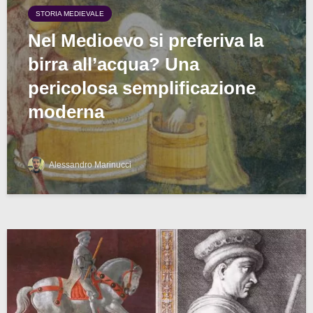
STORIA MEDIEVALE
Nel Medioevo si preferiva la
birra all’acqua? Una
pericolosa semplificazione
moderna
Alessandro Marinucci