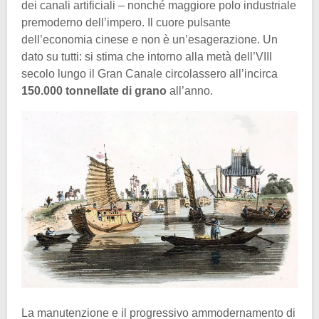
dei canali artificiali – nonché maggiore polo industriale
premoderno dell’impero. Il cuore pulsante
dell’economia cinese e non è un’esagerazione. Un
dato su tutti: si stima che intorno alla metà dell’VIII
secolo lungo il Gran Canale circolassero all’incirca
150.000 tonnellate di grano
all’anno.
La manutenzione e il progressivo ammodernamento di