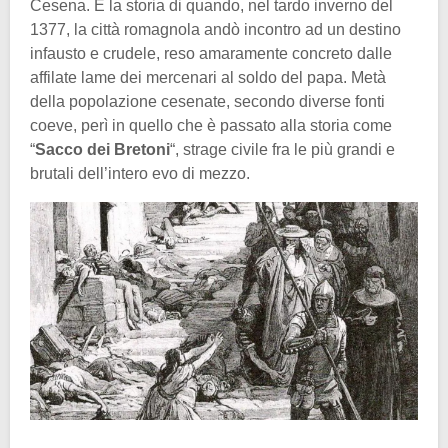
Cesena. È la storia di quando, nel tardo inverno del
1377, la città romagnola andò incontro ad un destino
infausto e crudele, reso amaramente concreto dalle
affilate lame dei mercenari al soldo del papa. Metà
della popolazione cesenate, secondo diverse fonti
coeve, perì in quello che è passato alla storia come
“
Sacco dei Bretoni
“, strage civile fra le più grandi e
brutali dell’intero evo di mezzo.