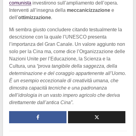
comunista
investirono sull’ampliamento dell’opera.
Interventi all’insegna della
meccanicizzazione
e
dell’
ottimizzazione
.
Mi sembra giusto concludere citando testualmente la
descrizione con la quale l’UNESCO presenta
l’importanza del Gran Canale. Un valore aggiunto non
solo per la Cina ma, come dice l’Organizzazione delle
Nazioni Unite per l’Educazione, la Scienza e la
Cultura, una
“prova tangibile della saggezza, della
determinazione e del coraggio appartenente all’Uomo.
È un esempio eccezionale di creatività umana, che
dimostra capacità tecniche e una padronanza
dell’idrologia in un vasto impero agricolo che deriva
direttamente dall’antica Cina”
.