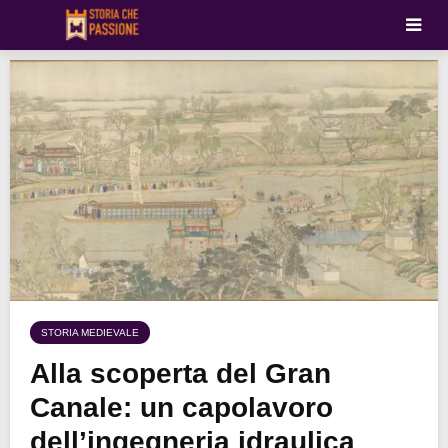
STORIA MEDIEVALE
Alla scoperta del Gran
Canale: un capolavoro
dell’ingegneria idraulica