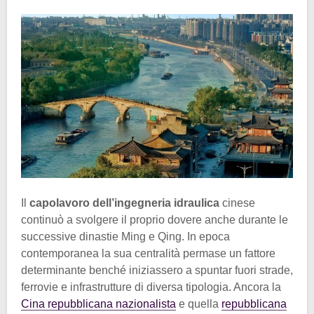
Il
capolavoro dell’ingegneria idraulica
cinese
continuò a svolgere il proprio dovere anche durante le
successive dinastie Ming e Qing. In epoca
contemporanea la sua centralità permase un fattore
determinante benché iniziassero a spuntar fuori strade,
ferrovie e infrastrutture di diversa tipologia. Ancora la
Cina repubblicana nazionalista
e quella
repubblicana