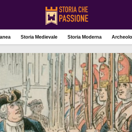
ranea
Storia Medievale
Storia Moderna
Archeolo