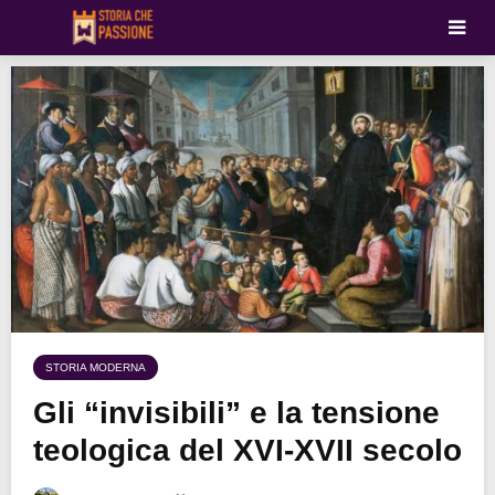
STORIA MODERNA
Gli “invisibili” e la tensione
teologica del XVI-XVII secolo