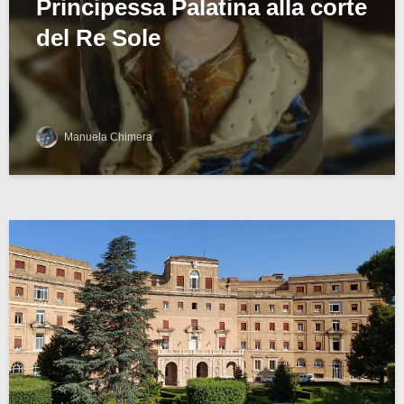
Principessa Palatina alla corte
del Re Sole
Manuela Chimera