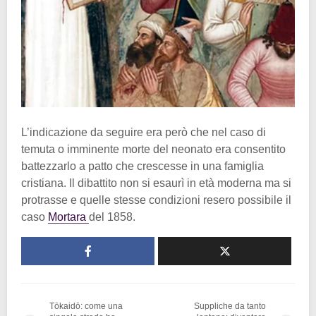
L’indicazione da seguire era però che nel caso di
temuta o imminente morte del neonato era consentito
battezzarlo a patto che crescesse in una famiglia
cristiana. Il dibattito non si esaurì in età moderna ma si
protrasse e quelle stesse condizioni resero possibile il
caso
Mortara
del 1858.
Tōkaidō: come una
Suppliche da tanto