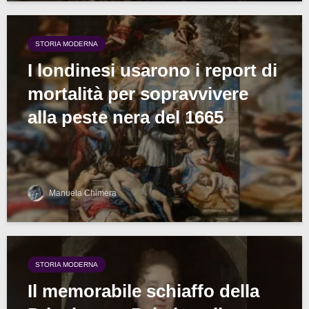
STORIA MODERNA
I londinesi usarono i report di
mortalità per sopravvivere
alla peste nera del 1665
Manuela Chimera
STORIA MODERNA
Il memorabile schiaffo della