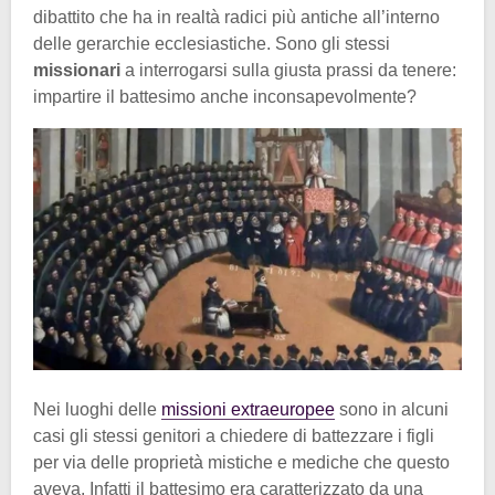
dibattito che ha in realtà radici più antiche all’interno
delle gerarchie ecclesiastiche. Sono gli stessi
missionari
a interrogarsi sulla giusta prassi da tenere:
impartire il battesimo anche inconsapevolmente?
Nei luoghi delle
missioni extraeuropee
sono in alcuni
casi gli stessi genitori a chiedere di battezzare i figli
per via delle proprietà mistiche e mediche che questo
aveva. Infatti il battesimo era caratterizzato da una