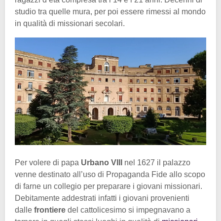
studio tra quelle mura, per poi essere rimessi al mondo
in qualità di missionari secolari.
Per volere di papa
Urbano VIII
nel 1627 il palazzo
venne destinato all’uso di Propaganda Fide allo scopo
di farne un collegio per preparare i giovani missionari.
Debitamente addestrati infatti i giovani provenienti
dalle
frontiere
del cattolicesimo si impegnavano a