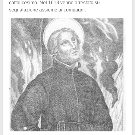
cattolicesimo. Nel 1618 venne arrestato su
segnalazione assieme ai compagni.