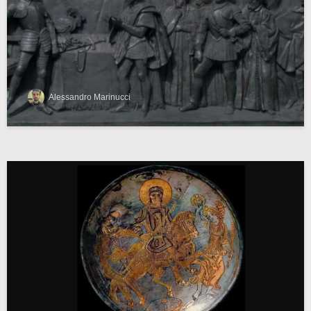
Alessandro Marinucci