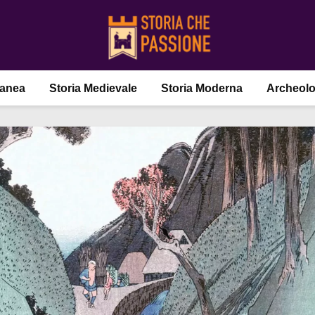
ranea
Storia Medievale
Storia Moderna
Archeolo