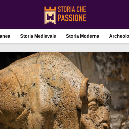
ranea
Storia Medievale
Storia Moderna
Archeolo