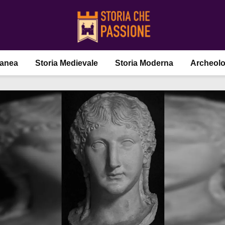
ranea
Storia Medievale
Storia Moderna
Archeolo