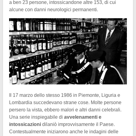
a ben 23 persone, intossicandone altre 153, di cui
alcune con danni neurologici permanenti.
Il 17 marzo dello stesso 1986 in Piemonte, Liguria e
Lombardia succedevano strane cose. Molte persone
persero la vista, ebbero malori e altri danni celebrali.
Una serie inspiegabile di
avvelenamenti e
intossicazioni
dilaniò improvvisamente il Paese.
Contestualmente iniziarono anche le indagini delle