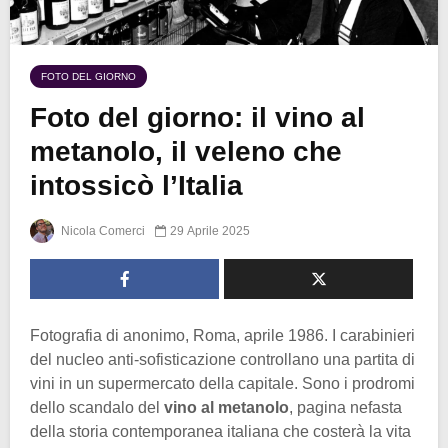
FOTO DEL GIORNO
Foto del giorno: il vino al
metanolo, il veleno che
intossicò l’Italia
Nicola Comerci
29 Aprile 2025
Fotografia di anonimo, Roma, aprile 1986. I carabinieri
del nucleo anti-sofisticazione controllano una partita di
vini in un supermercato della capitale. Sono i prodromi
dello scandalo del
vino al metanolo
, pagina nefasta
della storia contemporanea italiana che costerà la vita