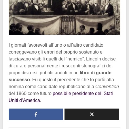
I giornali favorevoli all’uno o all’altro candidato
correggevano gli errori del proprio sostenuto e
lasciavano visibili quelli del “nemico”. Lincoln decise
di curare personalmente i resoconti stenografici dei
propri discorsi, pubblicandoli in un
libro di grande
successo
. Fu questo il precedente che lo portò alla
nomina come candidato repubblicano alla
Convention
del 1860 come futuro
possibile presidente deli Stati
Uniti d’America
.