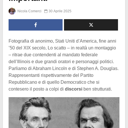
Nicola Comerci
30 Aprile 2025
Fotografia di anonimo, Stati Uniti d’America, fine anni
’50 del XIX secolo, Lo scatto – in realtà un montaggio
– ritrae due contendenti al mandato federale
dell’Illinois e due grandi oratori e personaggi politici.
Parliamo di Abraham Lincoln e di Stephen A. Douglas.
Rappresentanti rispettivamente del Partito
Repubblicano e di quello Democratico che si
contesero il posto a colpi di
discorsi
ben strutturati.