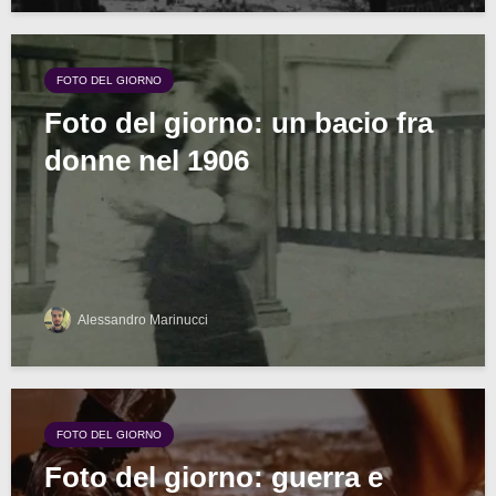
FOTO DEL GIORNO
Foto del giorno: un bacio fra
donne nel 1906
Alessandro Marinucci
FOTO DEL GIORNO
Foto del giorno: guerra e