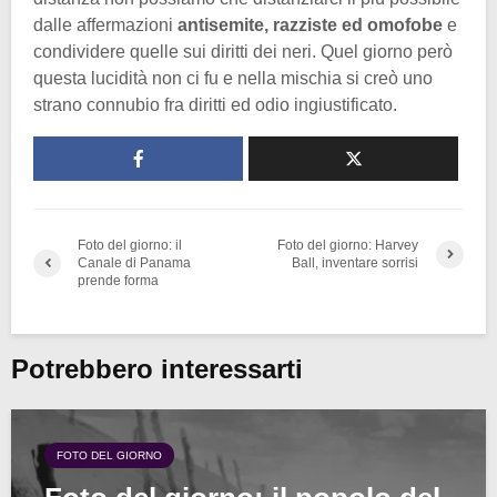
dalle affermazioni
antisemite, razziste ed omofobe
e
condividere quelle sui diritti dei neri. Quel giorno però
questa lucidità non ci fu e nella mischia si creò uno
strano connubio fra diritti ed odio ingiustificato.
Foto del giorno: il
Foto del giorno: Harvey
Canale di Panama
Ball, inventare sorrisi
prende forma
Potrebbero interessarti
FOTO DEL GIORNO