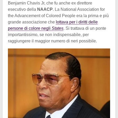
Benjamin Chavis Jr, che fu anche ex direttore
esecutivo della
NAACP
. La National Association for
the Advancement of Colored People era la prima e più
grande associazione che
lottava per i diritti delle
persone di colore negli
States
. Si trattava di un ponte
importantissimo, se non indispensabile, per
raggiungere il maggior numero di neri possibile.