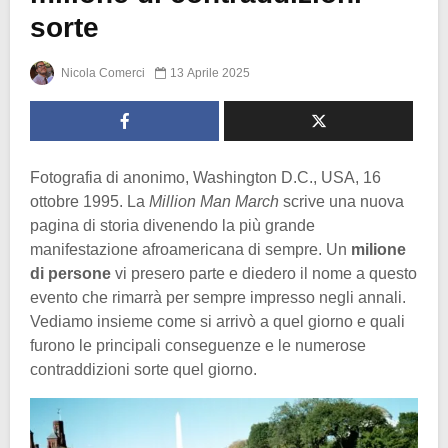
sorte
Nicola Comerci
13 Aprile 2025
Fotografia di anonimo, Washington D.C., USA, 16
ottobre 1995. La
Million Man March
scrive una nuova
pagina di storia divenendo la più grande
manifestazione afroamericana di sempre. Un
milione
di persone
vi presero parte e diedero il nome a questo
evento che rimarrà per sempre impresso negli annali.
Vediamo insieme come si arrivò a quel giorno e quali
furono le principali conseguenze e le numerose
contraddizioni sorte quel giorno.