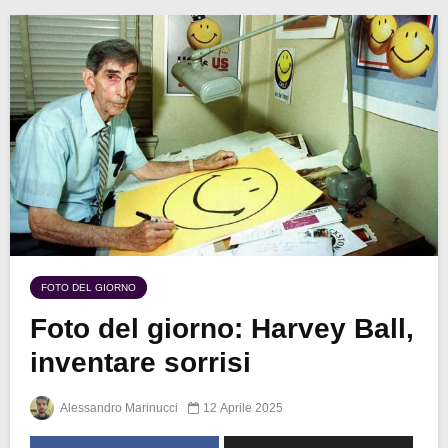
FOTO DEL GIORNO
Foto del giorno: Harvey Ball,
inventare sorrisi
Alessandro Marinucci
12 Aprile 2025