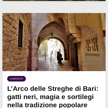
CURIOSITÀ
L’Arco delle Streghe di Bari:
gatti neri, magia e sortilegi
nella tradizione popolare