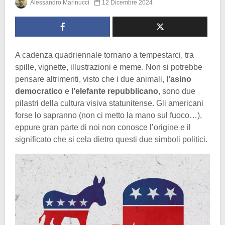
Alessandro Marinucci
12 Dicembre 2024
A cadenza quadriennale tornano a tempestarci, tra
spille, vignette, illustrazioni e meme. Non si potrebbe
pensare altrimenti, visto che i due animali,
l’asino
democratico
e
l’elefante repubblicano
, sono due
pilastri della cultura visiva statunitense. Gli americani
forse lo sapranno (non ci metto la mano sul fuoco…),
eppure gran parte di noi non conosce l’origine e il
significato che si cela dietro questi due simboli politici.