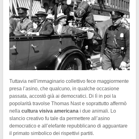
Tuttavia nell’immaginario collettivo fece maggiormente
presa l’asino, che qualcuno, in qualche occasione
passata, accostò già ai democratici. Di lì in poi la
popolarità travolse Thomas Nast e soprattutto affermò
nella
cultura visiva americana
i due animali. Lo
slancio creativo fu tale da permettere all’asino
democratico e all’elefante repubblicano di agguantare
il primato simbolico dei rispettivi partiti.