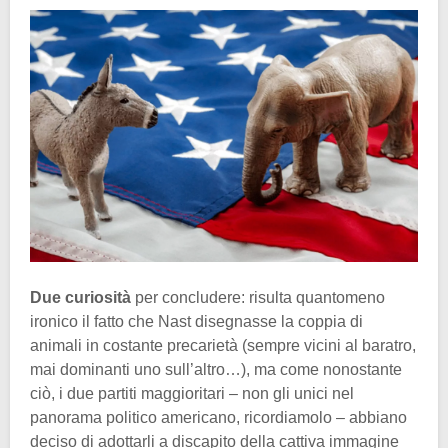
Due curiosità
per concludere: risulta quantomeno
ironico il fatto che Nast disegnasse la coppia di
animali in costante precarietà (sempre vicini al baratro,
mai dominanti uno sull’altro…), ma come nonostante
ciò, i due partiti maggioritari – non gli unici nel
panorama politico americano, ricordiamolo – abbiano
deciso di adottarli a discapito della cattiva immagine