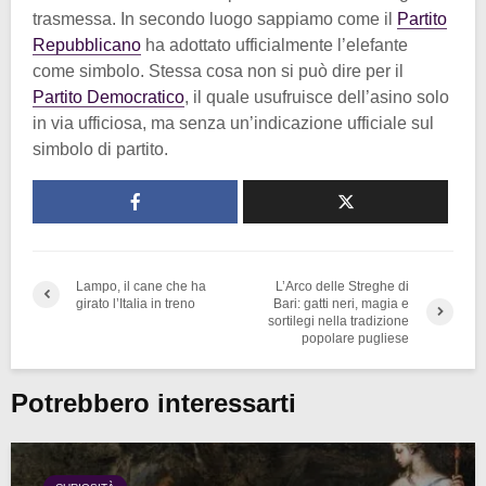
trasmessa. In secondo luogo sappiamo come il
Partito
Repubblicano
ha adottato ufficialmente l’elefante
come simbolo. Stessa cosa non si può dire per il
Partito Democratico
, il quale usufruisce dell’asino solo
in via ufficiosa, ma senza un’indicazione ufficiale sul
simbolo di partito.
Lampo, il cane che ha
L’Arco delle Streghe di
girato l’Italia in treno
Bari: gatti neri, magia e
sortilegi nella tradizione
popolare pugliese
Potrebbero interessarti