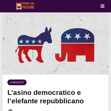
CURIOSITÀ
L’asino democratico e
l’elefante repubblicano