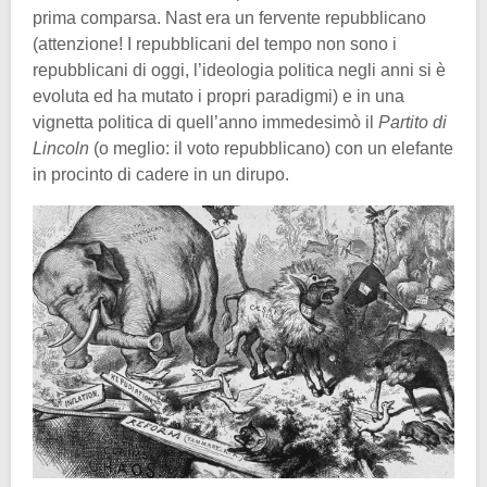
prima comparsa. Nast era un fervente repubblicano
(attenzione! I repubblicani del tempo non sono i
repubblicani di oggi, l’ideologia politica negli anni si è
evoluta ed ha mutato i propri paradigmi) e in una
vignetta politica di quell’anno immedesimò il
Partito di
Lincoln
(o meglio: il voto repubblicano) con un elefante
in procinto di cadere in un dirupo.