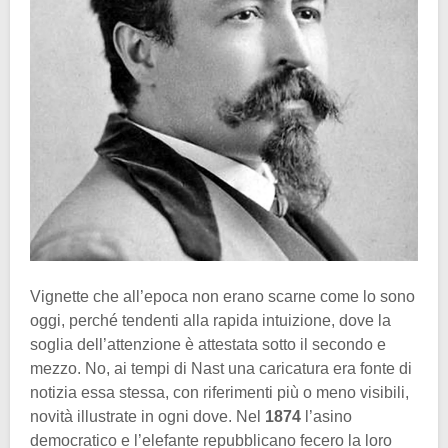
Vignette che all’epoca non erano scarne come lo sono
oggi, perché tendenti alla rapida intuizione, dove la
soglia dell’attenzione è attestata sotto il secondo e
mezzo. No, ai tempi di Nast una caricatura era fonte di
notizia essa stessa, con riferimenti più o meno visibili,
novità illustrate in ogni dove. Nel
1874
l’asino
democratico e l’elefante repubblicano fecero la loro