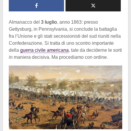
Almanacco del
3 luglio
, anno 1863: presso
Gettysburg, in Pennsylvania, si conclude la battaglia
fra l’Unione e gli stati secessionisti del sud riuniti nella
Confederazione. Si tratta di uno scontro importante
della
guerra civile americana
, tale da deciderne le sorti
in maniera decisiva. Ma procediamo con ordine.