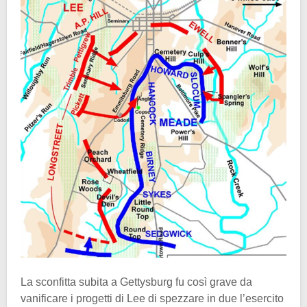
La sconfitta subita a Gettysburg fu così grave da
vanificare i progetti di Lee di spezzare in due l’esercito