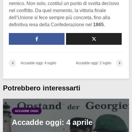
nemico. Non solo, costituì un punto di svolta decisivo
nel conflitto. Da quel momento, la vittoria finale
dell’Unione si fece sempre più concreta, fino alla
definitiva resa della Confederazione nel
1865
.
Accadde oggi: 4 luglio
Accadde oggi: 2 luglio
Potrebbero interessarti
ACCADDE OGGI
Accadde oggi: 4 aprile