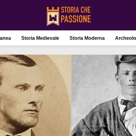
ranea
Storia Medievale
Storia Moderna
Archeolo