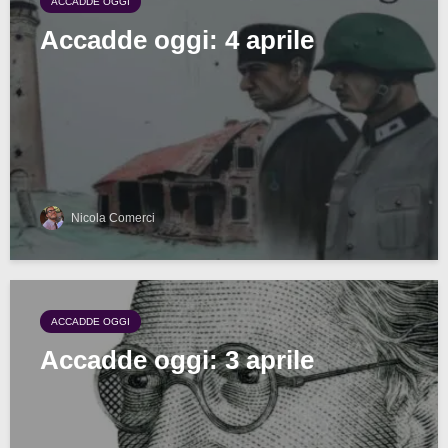
ACCADDE OGGI
Accadde oggi: 4 aprile
Nicola Comerci
ACCADDE OGGI
Accadde oggi: 3 aprile