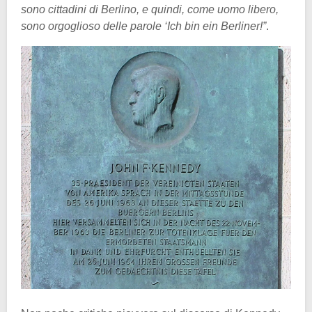
sono cittadini di Berlino, e quindi, come uomo libero,
sono orgoglioso delle parole ‘Ich bin ein Berliner!”
.