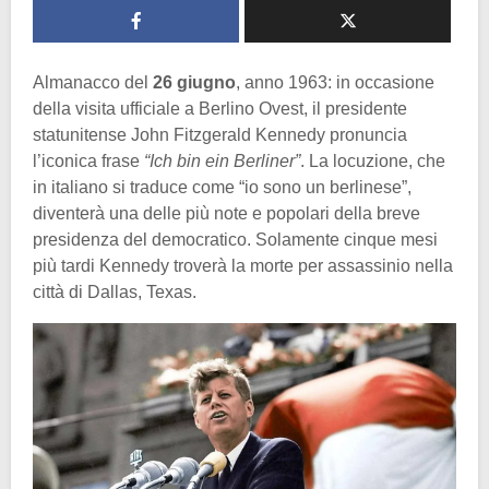
Almanacco del
26 giugno
, anno 1963: in occasione
della visita ufficiale a Berlino Ovest, il presidente
statunitense John Fitzgerald Kennedy pronuncia
l’iconica frase
“Ich bin ein Berliner”
. La locuzione, che
in italiano si traduce come “io sono un berlinese”,
diventerà una delle più note e popolari della breve
presidenza del democratico. Solamente cinque mesi
più tardi Kennedy troverà la morte per assassinio nella
città di Dallas, Texas.