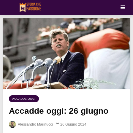
ACCADDE OGGI
Accadde oggi: 26 giugno
Alessandro Marinucci
26 Giugno 2024