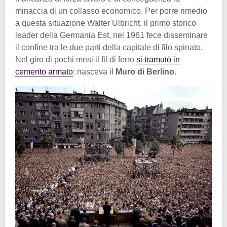
minaccia di un collasso economico. Per porre rimedio
a questa situazione Walter Ulbricht, il primo storico
leader della Germania Est, nel 1961 fece disseminare
il confine tra le due parti della capitale di filo spinato.
Nel giro di pochi mesi il fil di ferro
si tramutò in
cemento armato
: nasceva il
Muro di Berlino
.