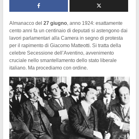
Almanacco del
27 giugno
, anno 1924: esattamente
cento anni fa un centinaio di deputati si astengono dai
lavori parlamentari alla Camera in segno di protesta
per il rapimento di Giacomo Matteotti. Si tratta della
celebre Secessione dell’Aventino, avvenimento
cruciale nello smantellamento dello stato liberale
italiano. Ma procediamo con ordine.