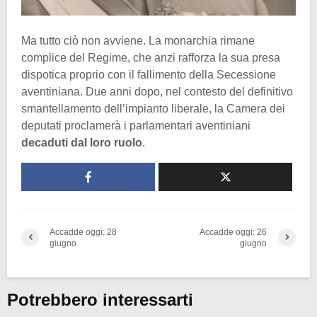
Ma tutto ciò non avviene. La monarchia rimane
complice del Regime, che anzi rafforza la sua presa
dispotica proprio con il fallimento della Secessione
aventiniana. Due anni dopo, nel contesto del definitivo
smantellamento dell’impianto liberale, la Camera dei
deputati proclamerà i parlamentari aventiniani
decaduti dal loro ruolo
.
Accadde oggi: 28
Accadde oggi: 26
giugno
giugno
Potrebbero interessarti