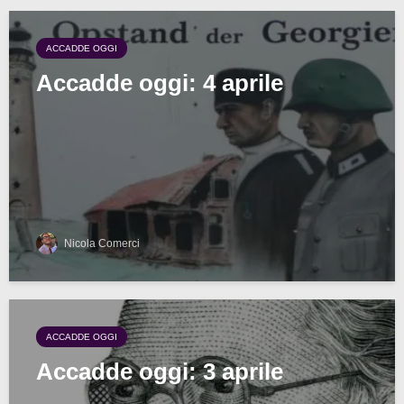
ACCADDE OGGI
Accadde oggi: 4 aprile
Nicola Comerci
ACCADDE OGGI
Accadde oggi: 3 aprile