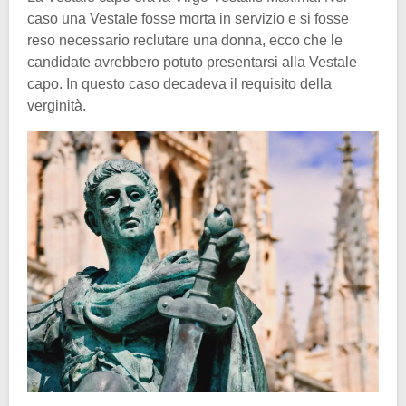
caso una Vestale fosse morta in servizio e si fosse
reso necessario reclutare una donna, ecco che le
candidate avrebbero potuto presentarsi alla Vestale
capo. In questo caso decadeva il requisito della
verginità.