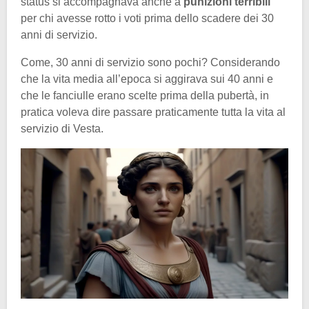
status si accompagnava anche a
punizioni terribili
per chi avesse rotto i voti prima dello scadere dei 30
anni di servizio.
Come, 30 anni di servizio sono pochi? Considerando
che la vita media all’epoca si aggirava sui 40 anni e
che le fanciulle erano scelte prima della pubertà, in
pratica voleva dire passare praticamente tutta la vita al
servizio di Vesta.