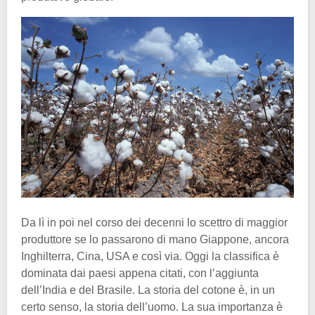
Da lì in poi nel corso dei decenni lo scettro di maggior
produttore se lo passarono di mano Giappone, ancora
Inghilterra, Cina, USA e così via. Oggi la classifica è
dominata dai paesi appena citati, con l’aggiunta
dell’India e del Brasile. La storia del cotone è, in un
certo senso, la storia dell’uomo. La sua importanza è