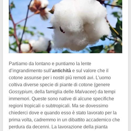
Partiamo da lontano e puntiamo la lente
d’ingrandimento sull’
antichità
e sul valore che il
cotone assunse per i nostri più remoti avi. L’uomo
coltiva diverse specie di piante di cotone (genere
Gossypium
, della famiglia delle
Malvacee
) da tempi
immemori. Queste sono native di alcune specifiche
regioni tropicali o subtropicali. Ma se dovessimo
chiederci dove e quando esso è stato lavorato per la
prima volta, cadremmo in un dibattito accademico che
perdura da decenni. La lavorazione della pianta