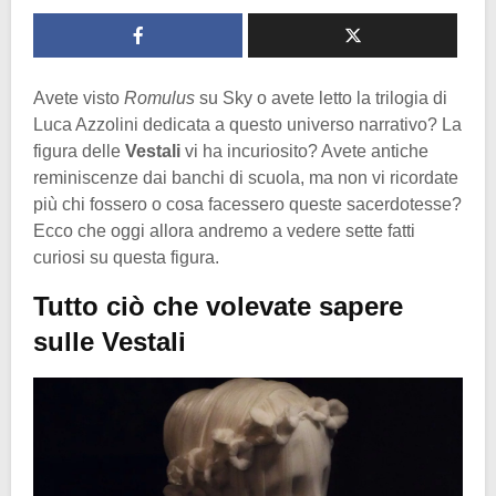
Avete visto
Romulus
su Sky o avete letto la trilogia di
Luca Azzolini dedicata a questo universo narrativo? La
figura delle
Vestali
vi ha incuriosito? Avete antiche
reminiscenze dai banchi di scuola, ma non vi ricordate
più chi fossero o cosa facessero queste sacerdotesse?
Ecco che oggi allora andremo a vedere sette fatti
curiosi su questa figura.
Tutto ciò che volevate sapere
sulle Vestali