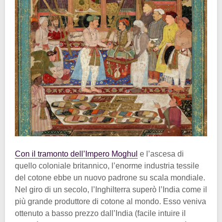
Con il tramonto dell’Impero Moghul
e l’ascesa di
quello coloniale britannico, l’enorme industria tessile
del cotone ebbe un nuovo padrone su scala mondiale.
Nel giro di un secolo, l’Inghilterra superò l’India come il
più grande produttore di cotone al mondo. Esso veniva
ottenuto a basso prezzo dall’India (facile intuire il