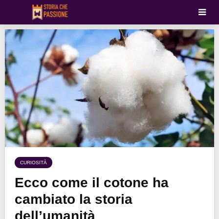
CURIOSITÀ
Ecco come il cotone ha
cambiato la storia
dell’umanità