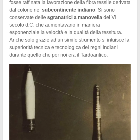
fosse raffinata la lavorazione della fibra tessile derivata
dal cotone nel
subcontinente indiano
. Si sono
conservate delle
sgranatrici a manovella
del VI
secolo d.C. che aumentavano in maniera
esponenziale la velocità e la qualità della tessitura.
Anche solo grazie ad un simile strumento si intuisce la
superiorità tecnica e tecnologica dei regni indiani
durante quello che per noi era il Tardoantico.