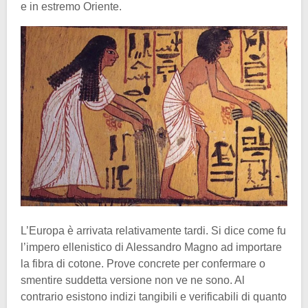
e in estremo Oriente.
L’Europa è arrivata relativamente tardi. Si dice come fu
l’impero ellenistico di Alessandro Magno ad importare
la fibra di cotone. Prove concrete per confermare o
smentire suddetta versione non ve ne sono. Al
contrario esistono indizi tangibili e verificabili di quanto