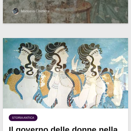
Manuela Chimera
STORIA ANTICA
Il governo delle donne nella