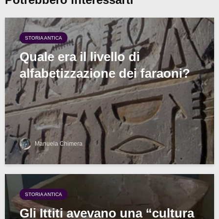
STORIA ANTICA
Quale era il livello di
alfabetizzazione dei faraoni?
Manuela Chimera
STORIA ANTICA
Gli Ittiti avevano una “cultura