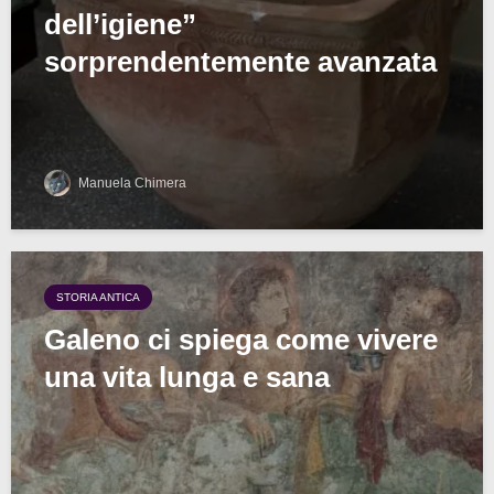
dell’igiene”
sorprendentemente avanzata
Manuela Chimera
STORIA ANTICA
Galeno ci spiega come vivere
una vita lunga e sana