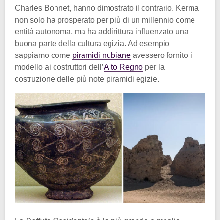
Charles Bonnet, hanno dimostrato il contrario. Kerma
non solo ha prosperato per più di un millennio come
entità autonoma, ma ha addirittura influenzato una
buona parte della cultura egizia. Ad esempio
sappiamo come
piramidi nubiane
avessero fornito il
modello ai costruttori dell’
Alto Regno
per la
costruzione delle più note piramidi egizie.