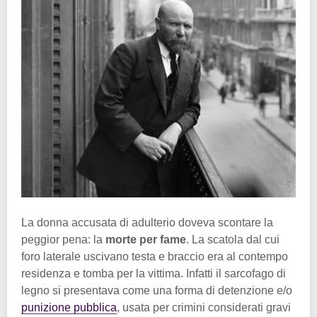
La donna accusata di adulterio doveva scontare la
peggior pena: la
morte per fame
. La scatola dal cui
foro laterale uscivano testa e braccio era al contempo
residenza e tomba per la vittima. Infatti il sarcofago di
legno si presentava come una forma di detenzione e/o
punizione pubblica
, usata per crimini considerati gravi