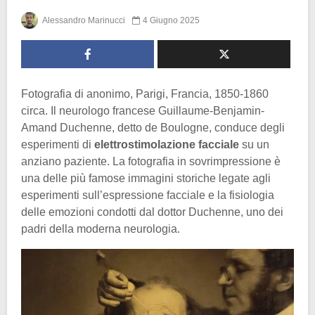
Alessandro Marinucci
4 Giugno 2025
Fotografia di anonimo, Parigi, Francia, 1850-1860
circa. Il neurologo francese Guillaume-Benjamin-
Amand Duchenne, detto de Boulogne, conduce degli
esperimenti di
elettrostimolazione facciale
su un
anziano paziente. La fotografia in sovrimpressione è
una delle più famose immagini storiche legate agli
esperimenti sull’espressione facciale e la fisiologia
delle emozioni condotti dal dottor Duchenne, uno dei
padri della moderna neurologia.