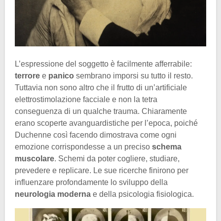
L’espressione del soggetto è facilmente afferrabile:
terrore
e
panico
sembrano imporsi su tutto il resto.
Tuttavia non sono altro che il frutto di un’artificiale
elettrostimolazione facciale e non la tetra
conseguenza di un qualche trauma. Chiaramente
erano scoperte avanguardistiche per l’epoca, poiché
Duchenne così facendo dimostrava come ogni
emozione corrispondesse a un preciso
schema
muscolare
. Schemi da poter cogliere, studiare,
prevedere e replicare. Le sue ricerche finirono per
influenzare profondamente lo sviluppo della
neurologia moderna
e della psicologia fisiologica.