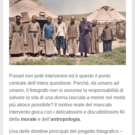
Passet non poté intervenire ed è questo il punto
centrale dell’intera questione. Perché, da umano ad
umano, il fotografo non si assunse la responsabilità di
salvare la vita di una donna lasciata a morire nel modo
più atroce possibile? Il motivo reale del mancato
intervento gioca con i delicatissimi e discutibilissimi fili
della
morale
e dell’
antropologia
.
Una delle direttive principali del progetto fotografico –