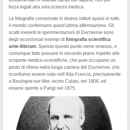
forza legati alla sola scienza medica.
Le fotografie conservate in diversi istituti sparsi in tutto
il mondo confermano quest’ultima affermazione. Gli
scatti inerenti le sperimentazioni di Duchenne sono
degli eccezionali esempi di
fotografia scientifica
ante-litteram
. Spesso questo punto viene omesso, o
comunque fatto passare in secondo piano rispetto alle
scoperte medico-scientifiche, che pure occupano un
posto di rilievo nella lunga carriera del Duchenne, che
ricordiamo essere nato nell’Alta Francia, precisamente
a Boulogne-sur-Mer, vicino Calais, nel 1806, ed
essersi spento a Parigi nel 1875.