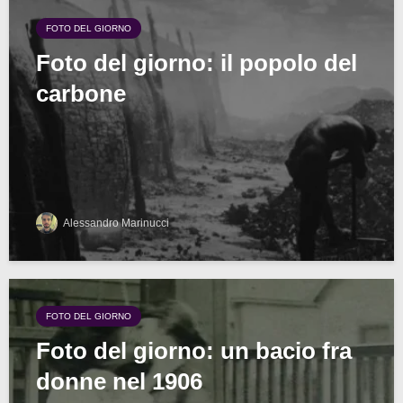
FOTO DEL GIORNO
Foto del giorno: il popolo del
carbone
Alessandro Marinucci
FOTO DEL GIORNO
Foto del giorno: un bacio fra
donne nel 1906