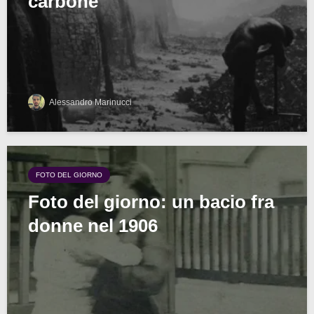
carbone
Alessandro Marinucci
FOTO DEL GIORNO
Foto del giorno: un bacio fra
donne nel 1906