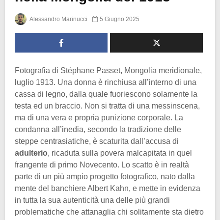
Alessandro Marinucci
5 Giugno 2025
Fotografia di Stéphane Passet, Mongolia meridionale,
luglio 1913. Una donna è rinchiusa all’interno di una
cassa di legno, dalla quale fuoriescono solamente la
testa ed un braccio. Non si tratta di una messinscena,
ma di una vera e propria punizione corporale. La
condanna all’inedia, secondo la tradizione delle
steppe centrasiatiche, è scaturita dall’accusa di
adulterio
, ricaduta sulla povera malcapitata in quel
frangente di primo Novecento. Lo scatto è in realtà
parte di un più ampio progetto fotografico, nato dalla
mente del banchiere Albert Kahn, e mette in evidenza
in tutta la sua autenticità una delle più grandi
problematiche che attanaglia chi solitamente sta dietro