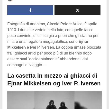
Fotografia di anonimo, Circolo Polare Artico, 9 aprile
1910. I due che vedete nella foto, con quelle facce
poco convinte, di chi sa già a priori che gli stanno per
rifilare una fregatura megagalattica, sono
Ejnar
Mikkelsen
e Iver P. Iversen. La coppia rimase bloccata
fra i ghiacci artici per poco più di un biennio dopo
essere stati “accidentalmente” abbandonati dai
compagni di viaggio…
La casetta in mezzo ai ghiacci di
Ejnar Mikkelsen og Iver P. Iversen