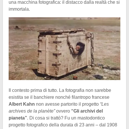
una macchina fotografica: il distacco dalla realtà che si
immortala.
Il contesto prima di tutto. La fotografia non sarebbe
esistita se il banchiere nonché filantropo francese
Albert Kahn
non avesse partorito il progetto
“Les
archives de la planète”
ovvero
“Gli archivi del
pianeta”
. Di cosa si trattò? Fu un mastodontico
progetto fotografico della durata di 23 anni – dal 1908