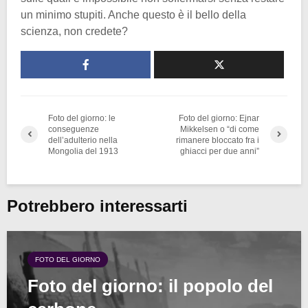
un minimo stupiti. Anche questo è il bello della
scienza, non credete?
Foto del giorno: le
Foto del giorno: Ejnar
conseguenze
Mikkelsen o “di come
dell’adulterio nella
rimanere bloccato fra i
Mongolia del 1913
ghiacci per due anni”
Potrebbero interessarti
FOTO DEL GIORNO
Foto del giorno: il popolo del