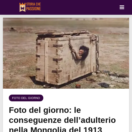
FOTO DEL GIORNO
Foto del giorno: le
conseguenze dell’adulterio
nella Mongolia del 1913