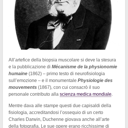
All’artefice della biopsia muscolare si deve la stesura
e la pubblicazione di
Mécanisme de la physionomie
humaine
(1862) – primo testo di neurofisiologia
sull’emozione – e il monumentale
Physiologie des
mouvements
(1867), con cui consacrò il suo
personale contributo alla
scienza medica mondiale
.
Mentre dava alle stampe questi due capisaldi della
fisiologia, accreditandosi l’ossequio di un certo
Charles Darwin, Duchenne giovava anche all’arte
della fotografia. Le sue opere erano ricchissime di