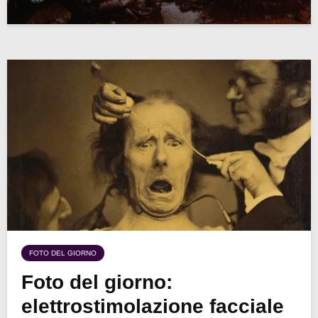
FOTO DEL GIORNO
Foto del giorno:
elettrostimolazione facciale