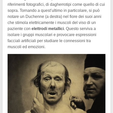
riferimenti fotografici, di dagherrotipi come quello di cui
sopra. Tornando a quest’ultimo in particolare, si può
notare un Duchenne (a destra) nel fiore dei suoi anni
che stimola elettricamente i muscoli del viso di un
paziente con
elettrodi metallici
. Questo serviva a
isolare i gruppi muscolari e provocare espressioni
facciali artificiali per studiare le connessioni tra
muscoli ed emozioni.