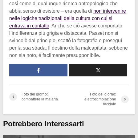
così come di qualunque ricerca antropologica che
abbia senso di esistere – era quella di
non intervenire
nelle logiche tradizionali della cultura con cui si
entrava in contatto
. Anche se ciò avesse comportato
l’indifferenza più grigia e distaccata. Passet non si
svincolò dal principio, scattò la fotografia e proseguì
per la sua strada. Il destino della malcapitata, sebbene
non sia noto, è facilmente presupponibile.
Foto del giorno:
Foto del giorno:
combattere la malaria
elettrostimolazione
facciale
Potrebbero interessarti