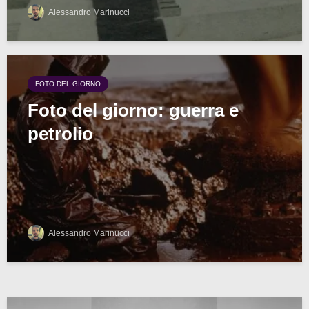
Alessandro Marinucci
FOTO DEL GIORNO
Foto del giorno: guerra e
petrolio
Alessandro Marinucci