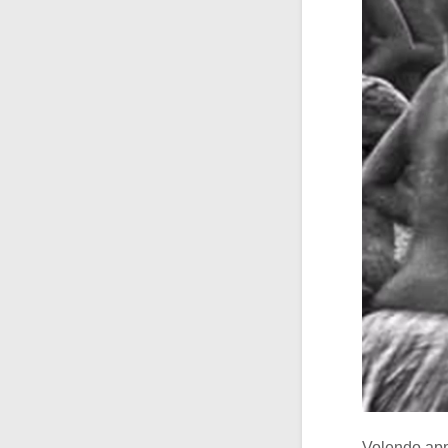
Volendo app