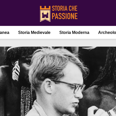
ranea
Storia Medievale
Storia Moderna
Archeolo