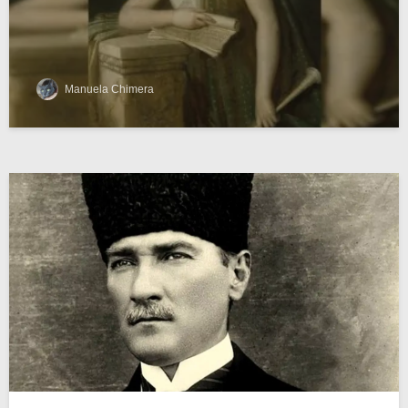
Manuela Chimera