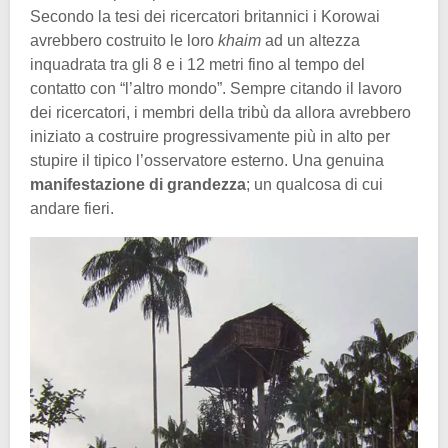
Secondo la tesi dei ricercatori britannici i Korowai
avrebbero costruito le loro
khaim
ad un altezza
inquadrata tra gli 8 e i 12 metri fino al tempo del
contatto con “l’altro mondo”. Sempre citando il lavoro
dei ricercatori, i membri della tribù da allora avrebbero
iniziato a costruire progressivamente più in alto per
stupire il tipico l’osservatore esterno. Una genuina
manifestazione di grandezza
; un qualcosa di cui
andare fieri.