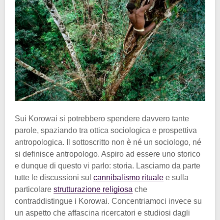
Sui Korowai si potrebbero spendere davvero tante
parole, spaziando tra ottica sociologica e prospettiva
antropologica. Il sottoscritto non è né un sociologo, né
si definisce antropologo. Aspiro ad essere uno storico
e dunque di questo vi parlo: storia. Lasciamo da parte
tutte le discussioni sul
cannibalismo rituale
e sulla
particolare
strutturazione religiosa
che
contraddistingue i Korowai. Concentriamoci invece su
un aspetto che affascina ricercatori e studiosi dagli