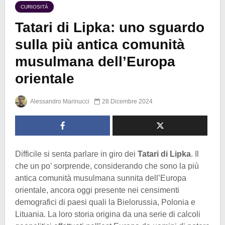
CURIOSITÀ
Tatari di Lipka: uno sguardo
sulla più antica comunità
musulmana dell’Europa
orientale
Alessandro Marinucci
28 Dicembre 2024
Difficile si senta parlare in giro dei
Tatari di Lipka
. Il
che un po’ sorprende, considerando che sono la più
antica comunità musulmana sunnita dell’Europa
orientale, ancora oggi presente nei censimenti
demografici di paesi quali la Bielorussia, Polonia e
Lituania. La loro storia origina da una serie di calcoli