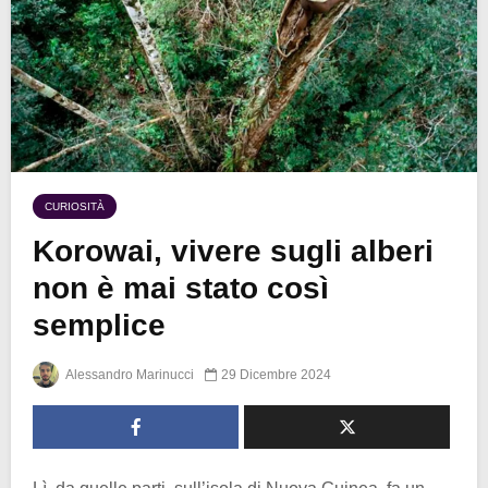
CURIOSITÀ
Korowai, vivere sugli alberi
non è mai stato così
semplice
Alessandro Marinucci
29 Dicembre 2024