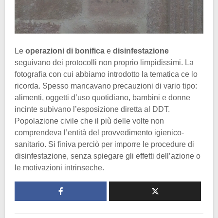
Le
operazioni di bonifica
e
disinfestazione
seguivano dei protocolli non proprio limpidissimi. La
fotografia con cui abbiamo introdotto la tematica ce lo
ricorda. Spesso mancavano precauzioni di vario tipo:
alimenti, oggetti d’uso quotidiano, bambini e donne
incinte subivano l’esposizione diretta al DDT.
Popolazione civile che il più delle volte non
comprendeva l’entità del provvedimento igienico-
sanitario. Si finiva perciò per imporre le procedure di
disinfestazione, senza spiegare gli effetti dell’azione o
le motivazioni intrinseche.