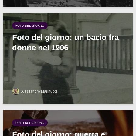
FOTO DEL GIORNO
Foto del giorno: un bacio fra
donne nel 1906
Alessandro Marinucci
FOTO DEL GIORNO
Foto del giorno: guerra e