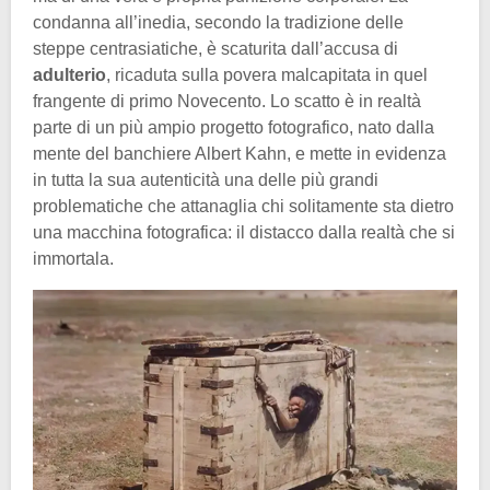
condanna all’inedia, secondo la tradizione delle
steppe centrasiatiche, è scaturita dall’accusa di
adulterio
, ricaduta sulla povera malcapitata in quel
frangente di primo Novecento. Lo scatto è in realtà
parte di un più ampio progetto fotografico, nato dalla
mente del banchiere Albert Kahn, e mette in evidenza
in tutta la sua autenticità una delle più grandi
problematiche che attanaglia chi solitamente sta dietro
una macchina fotografica: il distacco dalla realtà che si
immortala.