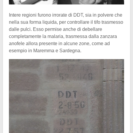
Intere regioni furono irrorate di DDT, sia in polvere che
nella sua forma liquida, per controllare il tifo trasmesso
dalle pulci. Esso permise anche di debellare
completamente la malaria, trasmessa dalla zanzara
anofele allora presente in alcune zone, come ad
esempio in Maremma e Sardegna.