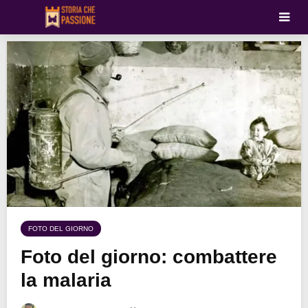
FOTO DEL GIORNO
Foto del giorno: combattere
la malaria