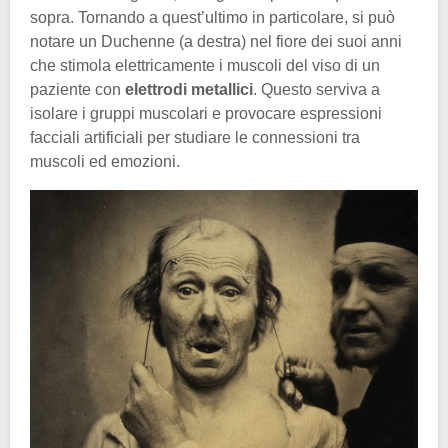
sopra. Tornando a quest’ultimo in particolare, si può
notare un Duchenne (a destra) nel fiore dei suoi anni
che stimola elettricamente i muscoli del viso di un
paziente con
elettrodi metallici
. Questo serviva a
isolare i gruppi muscolari e provocare espressioni
facciali artificiali per studiare le connessioni tra
muscoli ed emozioni.