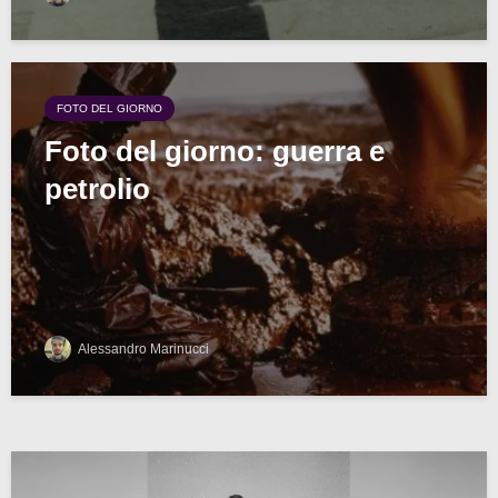
FOTO DEL GIORNO
Foto del giorno: guerra e
petrolio
Alessandro Marinucci