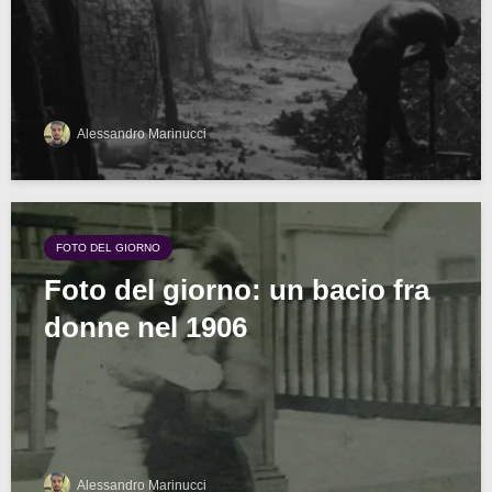
Alessandro Marinucci
FOTO DEL GIORNO
Foto del giorno: un bacio fra
donne nel 1906
Alessandro Marinucci