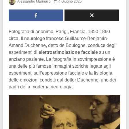
Alessandro Marinucci
4 Giugno 2025
Fotografia di anonimo, Parigi, Francia, 1850-1860
circa. Il neurologo francese Guillaume-Benjamin-
Amand Duchenne, detto de Boulogne, conduce degli
esperimenti di
elettrostimolazione facciale
su un
anziano paziente. La fotografia in sovrimpressione è
una delle più famose immagini storiche legate agli
esperimenti sull’espressione facciale e la fisiologia
delle emozioni condotti dal dottor Duchenne, uno dei
padri della moderna neurologia.