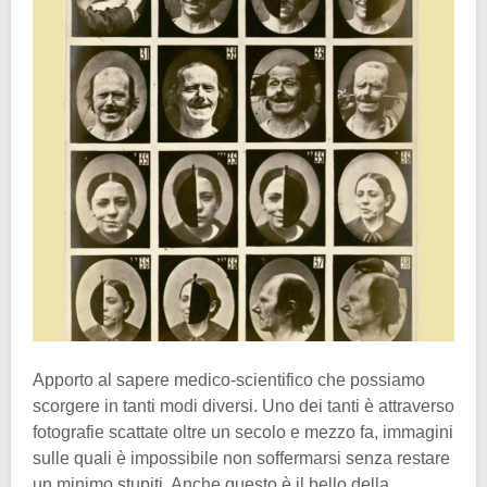
Apporto al sapere medico-scientifico che possiamo
scorgere in tanti modi diversi. Uno dei tanti è attraverso
fotografie scattate oltre un secolo e mezzo fa, immagini
sulle quali è impossibile non soffermarsi senza restare
un minimo stupiti. Anche questo è il bello della