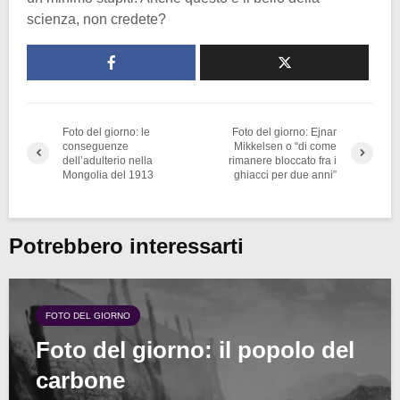
scienza, non credete?
Foto del giorno: le
Foto del giorno: Ejnar
conseguenze
Mikkelsen o “di come
dell’adulterio nella
rimanere bloccato fra i
Mongolia del 1913
ghiacci per due anni”
Potrebbero interessarti
FOTO DEL GIORNO
Foto del giorno: il popolo del
carbone