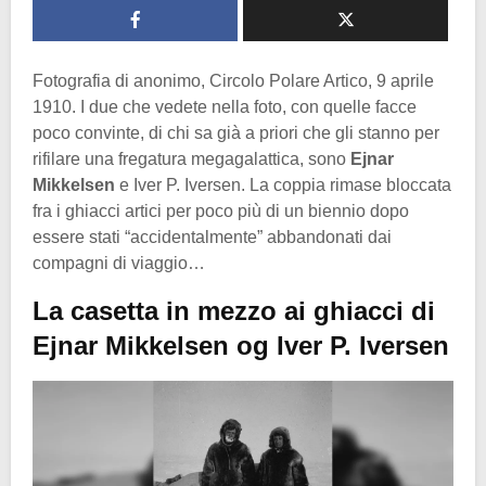
Fotografia di anonimo, Circolo Polare Artico, 9 aprile
1910. I due che vedete nella foto, con quelle facce
poco convinte, di chi sa già a priori che gli stanno per
rifilare una fregatura megagalattica, sono
Ejnar
Mikkelsen
e Iver P. Iversen. La coppia rimase bloccata
fra i ghiacci artici per poco più di un biennio dopo
essere stati “accidentalmente” abbandonati dai
compagni di viaggio…
La casetta in mezzo ai ghiacci di
Ejnar Mikkelsen og Iver P. Iversen