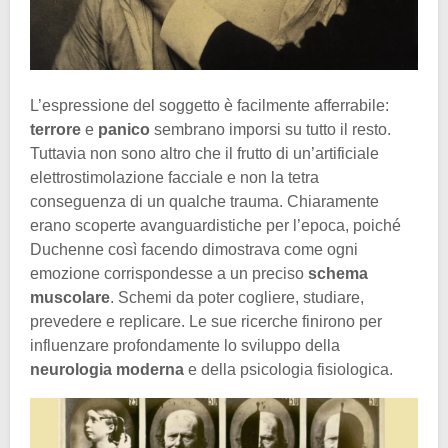
L’espressione del soggetto è facilmente afferrabile:
terrore
e
panico
sembrano imporsi su tutto il resto.
Tuttavia non sono altro che il frutto di un’artificiale
elettrostimolazione facciale e non la tetra
conseguenza di un qualche trauma. Chiaramente
erano scoperte avanguardistiche per l’epoca, poiché
Duchenne così facendo dimostrava come ogni
emozione corrispondesse a un preciso
schema
muscolare
. Schemi da poter cogliere, studiare,
prevedere e replicare. Le sue ricerche finirono per
influenzare profondamente lo sviluppo della
neurologia moderna
e della psicologia fisiologica.