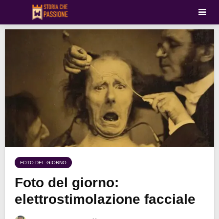
FOTO DEL GIORNO
Foto del giorno:
elettrostimolazione facciale