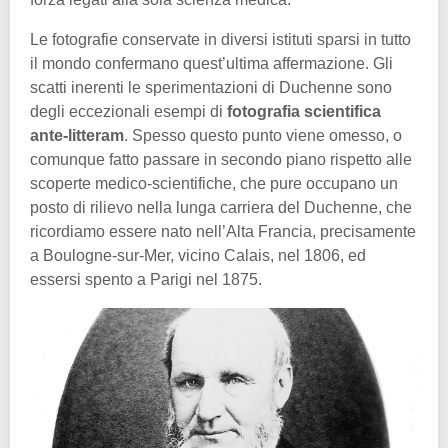
Le fotografie conservate in diversi istituti sparsi in tutto
il mondo confermano quest’ultima affermazione. Gli
scatti inerenti le sperimentazioni di Duchenne sono
degli eccezionali esempi di
fotografia scientifica
ante-litteram
. Spesso questo punto viene omesso, o
comunque fatto passare in secondo piano rispetto alle
scoperte medico-scientifiche, che pure occupano un
posto di rilievo nella lunga carriera del Duchenne, che
ricordiamo essere nato nell’Alta Francia, precisamente
a Boulogne-sur-Mer, vicino Calais, nel 1806, ed
essersi spento a Parigi nel 1875.