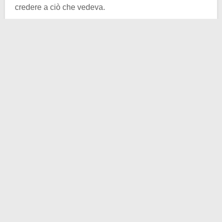
credere a ciò che vedeva.