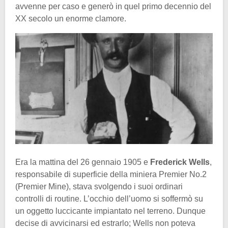
avvenne per caso e generò in quel primo decennio del
XX secolo un enorme clamore.
Era la mattina del 26 gennaio 1905 e
Frederick Wells
,
responsabile di superficie della miniera Premier No.2
(Premier Mine), stava svolgendo i suoi ordinari
controlli di routine. L’occhio dell’uomo si soffermò su
un oggetto luccicante impiantato nel terreno. Dunque
decise di avvicinarsi ed estrarlo; Wells non poteva