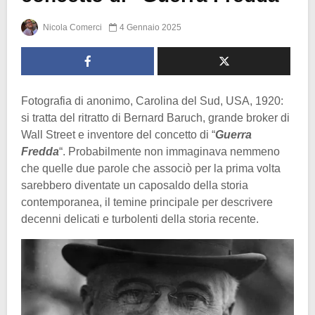
Nicola Comerci
4 Gennaio 2025
Fotografia di anonimo, Carolina del Sud, USA, 1920:
si tratta del ritratto di Bernard Baruch, grande broker di
Wall Street e inventore del concetto di “
Guerra
Fredda
“. Probabilmente non immaginava nemmeno
che quelle due parole che associò per la prima volta
sarebbero diventate un caposaldo della storia
contemporanea, il temine principale per descrivere
decenni delicati e turbolenti della storia recente.