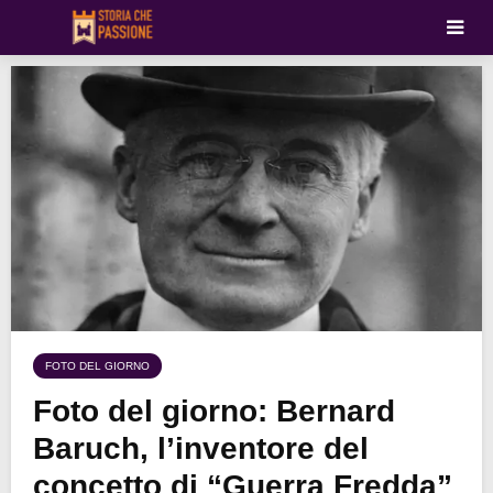
FOTO DEL GIORNO
Foto del giorno: Bernard
Baruch, l’inventore del
concetto di “Guerra Fredda”