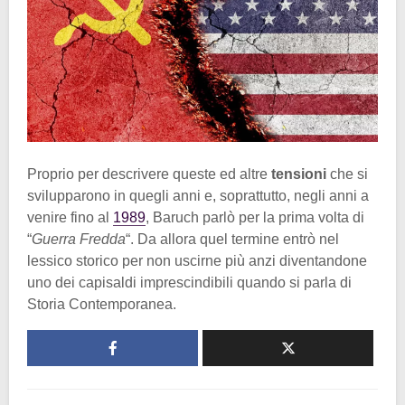
Proprio per descrivere queste ed altre
tensioni
che si
svilupparono in quegli anni e, soprattutto, negli anni a
venire fino al
1989
, Baruch parlò per la prima volta di
“
Guerra Fredda
“. Da allora quel termine entrò nel
lessico storico per non uscirne più anzi diventandone
uno dei capisaldi imprescindibili quando si parla di
Storia Contemporanea.