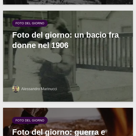
FOTO DEL GIORNO
Foto del giorno: un bacio fra
donne nel 1906
Alessandro Marinucci
FOTO DEL GIORNO
Foto del giorno: guerra e