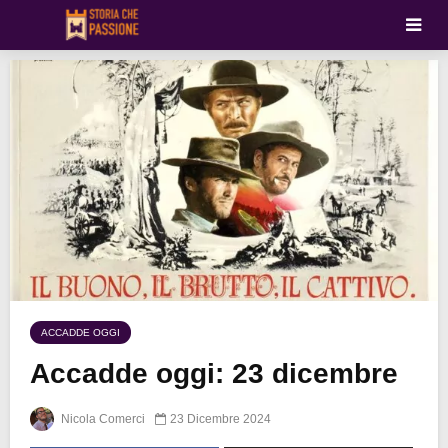
ACCADDE OGGI
Accadde oggi: 23 dicembre
Nicola Comerci
23 Dicembre 2024