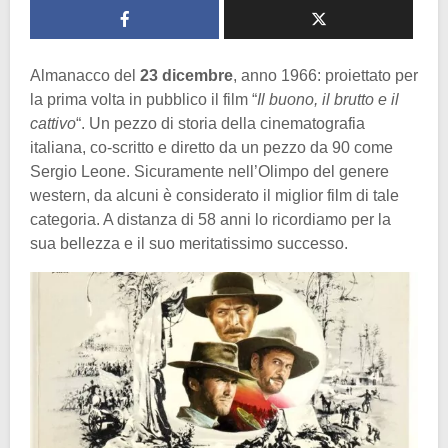
Almanacco del
23 dicembre
, anno 1966: proiettato per
la prima volta in pubblico il film “
Il buono, il brutto e il
cattivo
“. Un pezzo di storia della cinematografia
italiana, co-scritto e diretto da un pezzo da 90 come
Sergio Leone. Sicuramente nell’Olimpo del genere
western, da alcuni è considerato il miglior film di tale
categoria. A distanza di 58 anni lo ricordiamo per la
sua bellezza e il suo meritatissimo successo.