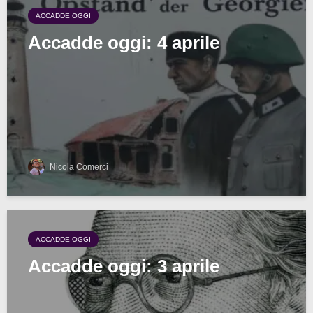
ACCADDE OGGI
Accadde oggi: 4 aprile
Nicola Comerci
ACCADDE OGGI
Accadde oggi: 3 aprile