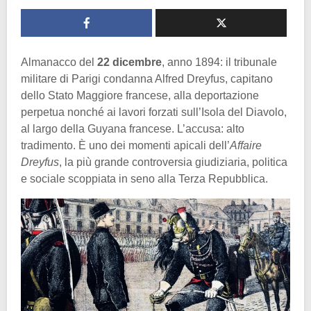
Almanacco del
22 dicembre
, anno 1894: il tribunale
militare di Parigi condanna Alfred Dreyfus, capitano
dello Stato Maggiore francese, alla deportazione
perpetua nonché ai lavori forzati sull’Isola del Diavolo,
al largo della Guyana francese. L’accusa: alto
tradimento. È uno dei momenti apicali dell’
Affaire
Dreyfus
, la più grande controversia giudiziaria, politica
e sociale scoppiata in seno alla Terza Repubblica.