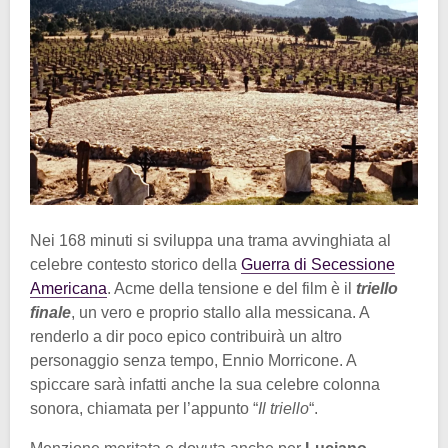
Nei 168 minuti si sviluppa una trama avvinghiata al
celebre contesto storico della
Guerra di Secessione
Americana
. Acme della tensione e del film è il
triello
finale
, un vero e proprio stallo alla messicana. A
renderlo a dir poco epico contribuirà un altro
personaggio senza tempo, Ennio Morricone. A
spiccare sarà infatti anche la sua celebre colonna
sonora, chiamata per l’appunto “
Il triello
“.