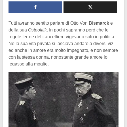
Tutti avranno sentito parlare di Otto Von
Bismarck
e
della sua
Ostpolitik
. In pochi sapranno però che le
regole ferree del cancelliere vigevano solo in politica.
Nella sua vita privata si lasciava andare a diversi vizi
ed anche in amore era molto impegnato, e non sempre
con la stessa donna, nonostante grande amore lo
legasse alla moglie.