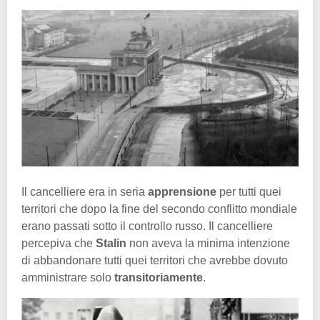
Il cancelliere era in seria
apprensione
per tutti quei
territori che dopo la fine del secondo conflitto mondiale
erano passati sotto il controllo russo. Il cancelliere
percepiva che
Stalin
non aveva la minima intenzione
di abbandonare tutti quei territori che avrebbe dovuto
amministrare solo
transitoriamente
.