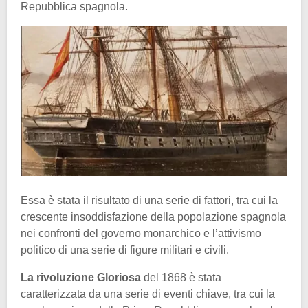
Repubblica spagnola.
Essa è stata il risultato di una serie di fattori, tra cui la
crescente insoddisfazione della popolazione spagnola
nei confronti del governo monarchico e l’attivismo
politico di una serie di figure militari e civili.
La rivoluzione Gloriosa
del 1868 è stata
caratterizzata da una serie di eventi chiave, tra cui la