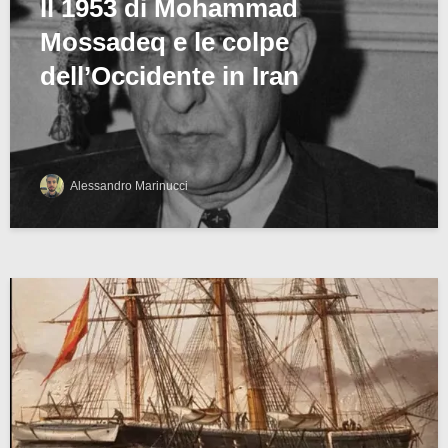
Il 1953 di Mohammad
Mossadeq e le colpe
dell’Occidente in Iran
Alessandro Marinucci