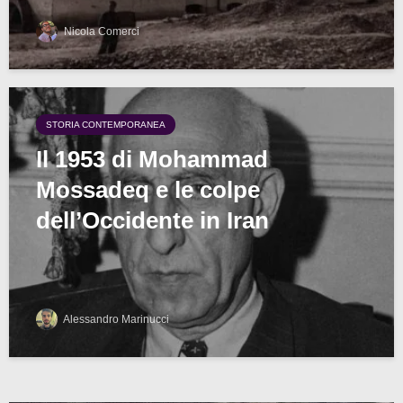
Nicola Comerci
STORIA CONTEMPORANEA
Il 1953 di Mohammad
Mossadeq e le colpe
dell’Occidente in Iran
Alessandro Marinucci