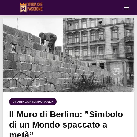
STORIA CONTEMPORANEA
Il Muro di Berlino: ”Simbolo
di un Mondo spaccato a
metà”