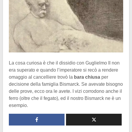
La cosa curiosa è che il dissidio con Guglielmo II non
era superato e quando l’imperatore si recò a rendere
omaggio al cancelliere trovò la
bara chiusa
per
decisione della famiglia Bismarck. Se avevate bisogno
delle prove, ecco ora le avete. I vizi corrodono anche il
ferro (oltre che il fegato), ed il nostro Bismarck ne è un
esempio.