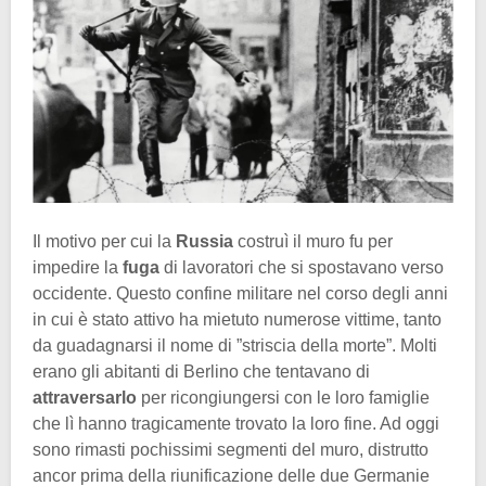
Il motivo per cui la
Russia
costruì il muro fu per
impedire la
fuga
di lavoratori che si spostavano verso
occidente. Questo confine militare nel corso degli anni
in cui è stato attivo ha mietuto numerose vittime, tanto
da guadagnarsi il nome di ”striscia della morte”. Molti
erano gli abitanti di Berlino che tentavano di
attraversarlo
per ricongiungersi con le loro famiglie
che lì hanno tragicamente trovato la loro fine. Ad oggi
sono rimasti pochissimi segmenti del muro, distrutto
ancor prima della riunificazione delle due Germanie