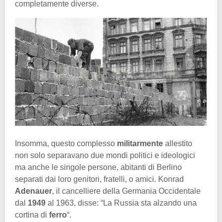
completamente diverse.
Insomma, questo complesso
militarmente
allestito
non solo separavano due mondi politici e ideologici
ma anche le singole persone,
abitanti di Berlino
separati dai loro genitori, fratelli, o amici. Konrad
Adenauer
, il cancelliere della Germania Occidentale
dal
1949
al 1963, disse: “La Russia sta alzando una
cortina di
ferro
“.