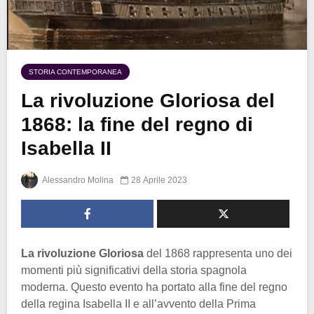
STORIA CONTEMPORANEA
La rivoluzione Gloriosa del
1868: la fine del regno di
Isabella II
Alessandro Molina
28 Aprile 2023
La rivoluzione Gloriosa
del 1868 rappresenta uno dei
momenti più significativi della storia spagnola
moderna. Questo evento ha portato alla fine del regno
della regina Isabella II e all’avvento della Prima