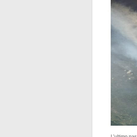
L’ultimo pas