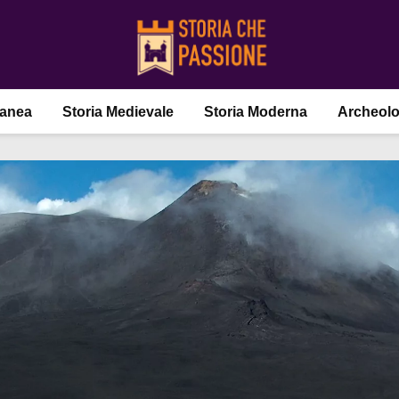
ranea
Storia Medievale
Storia Moderna
Archeolo