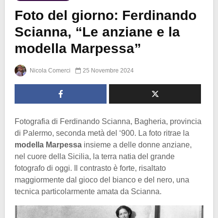
Foto del giorno: Ferdinando
Scianna, “Le anziane e la
modella Marpessa”
Nicola Comerci
25 Novembre 2024
Fotografia di Ferdinando Scianna, Bagheria, provincia
di Palermo, seconda metà del ‘900. La foto ritrae la
modella Marpessa
insieme a delle donne anziane,
nel cuore della Sicilia, la terra natia del grande
fotografo di oggi. Il contrasto è forte, risaltato
maggiormente dal gioco del bianco e del nero, una
tecnica particolarmente amata da Scianna.