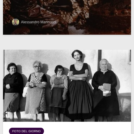
Alessandro Marinucci
FOTO DEL GIORNO