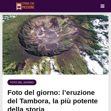
FOTO DEL GIORNO
Foto del giorno: l’eruzione
del Tambora, la più potente
della storia