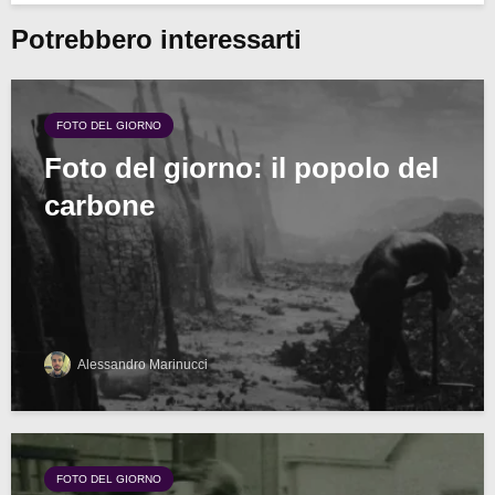
Potrebbero interessarti
FOTO DEL GIORNO
Foto del giorno: il popolo del
carbone
Alessandro Marinucci
FOTO DEL GIORNO