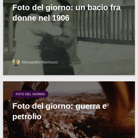
Foto del giorno: un bacio fra
donne nel 1906
Alessandro Marinucci
FOTO DEL GIORNO
Foto del giorno: guerra e
petrolio