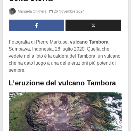
Manuela Chimera
26 Novembre 2024
Fotografia di Pierre Markuse,
vulcano Tambora
,
Sumbawa, Indonesia, 28 luglio 2020. Quella che
vedete nella foto è la caldera del Tambora, un vulcano
che ha dato luogo a una delle eruzioni più potenti di
sempre.
L’eruzione del vulcano Tambora