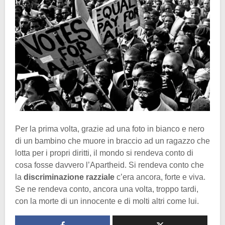
Per la prima volta, grazie ad una foto in bianco e nero
di un bambino che muore in braccio ad un ragazzo che
lotta per i propri diritti, il mondo si rendeva conto di
cosa fosse davvero l’Apartheid. Si rendeva conto che
la
discriminazione razziale
c’era ancora, forte e viva.
Se ne rendeva conto, ancora una volta, troppo tardi,
con la morte di un innocente e di molti altri come lui.