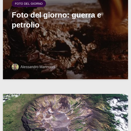
FOTO DEL GIORNO
Foto del giorno: guerra e
petrolio
Alessandro Marinucci