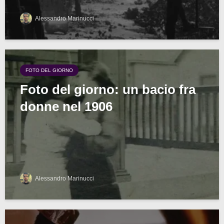
Alessandro Marinucci
FOTO DEL GIORNO
Foto del giorno: un bacio fra
donne nel 1906
Alessandro Marinucci