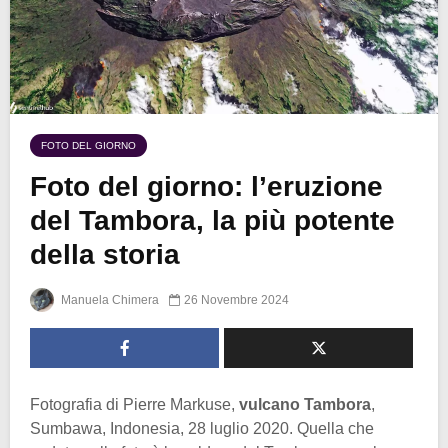
FOTO DEL GIORNO
Foto del giorno: l’eruzione
del Tambora, la più potente
della storia
Manuela Chimera
26 Novembre 2024
Fotografia di Pierre Markuse,
vulcano Tambora
,
Sumbawa, Indonesia, 28 luglio 2020. Quella che