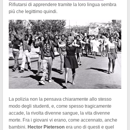
Rifiutarsi di apprendere tramite la loro lingua sembra
più che legittimo quindi.
La polizia non la pensava chiaramente allo stesso
modo degli studenti, e, come spesso tragicamente
accade, la rivolta divenne sangue, la vita divenne
morte. Fra i giovani vi erano, come accennato, anche
bambini.
Hector Pieterson
era uno di questi e quel