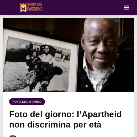
FOTO DEL GIORNO
Foto del giorno: l’Apartheid
non discrimina per età