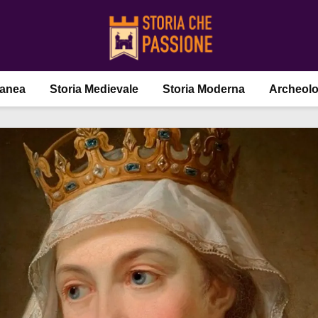
ranea
Storia Medievale
Storia Moderna
Archeolo