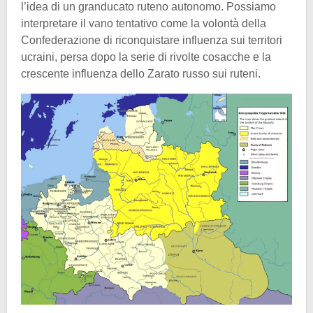
l’idea di un granducato ruteno autonomo. Possiamo
interpretare il vano tentativo come la volontà della
Confederazione di riconquistare influenza sui territori
ucraini, persa dopo la serie di rivolte cosacche e la
crescente influenza dello Zarato russo sui ruteni.