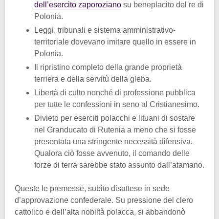
dell’esercito zaporoziano
su beneplacito del re di
Polonia.
Leggi, tribunali e sistema amministrativo-
territoriale dovevano imitare quello in essere in
Polonia.
Il ripristino completo della grande proprietà
terriera e della servitù della gleba.
Libertà di culto nonché di professione pubblica
per tutte le confessioni in seno al Cristianesimo.
Divieto per eserciti polacchi e lituani di sostare
nel Granducato di Rutenia a meno che si fosse
presentata una stringente necessità difensiva.
Qualora ciò fosse avvenuto, il comando delle
forze di terra sarebbe stato assunto dall’atamano.
Queste le premesse, subito disattese in sede
d’approvazione confederale. Su pressione del clero
cattolico e dell’alta nobiltà polacca, si abbandonò