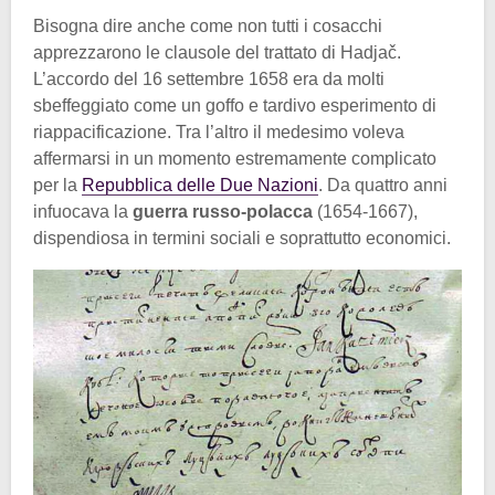
Bisogna dire anche come non tutti i cosacchi
apprezzarono le clausole del trattato di Hadjač.
L’accordo del 16 settembre 1658 era da molti
sbeffeggiato come un goffo e tardivo esperimento di
riappacificazione. Tra l’altro il medesimo voleva
affermarsi in un momento estremamente complicato
per la
Repubblica delle Due Nazioni
. Da quattro anni
infuocava la
guerra russo-polacca
(1654-1667),
dispendiosa in termini sociali e soprattutto economici.