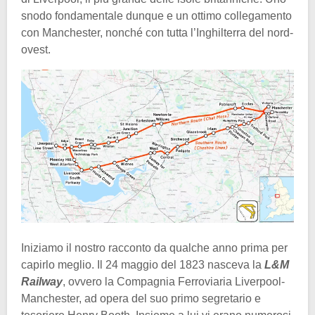
snodo fondamentale dunque e un ottimo collegamento
con Manchester, nonché con tutta l’Inghilterra del nord-
ovest.
Iniziamo il nostro racconto da qualche anno prima per
capirlo meglio. Il 24 maggio del 1823 nasceva la
L&M
Railway
, ovvero la Compagnia Ferroviaria Liverpool-
Manchester, ad opera del suo primo segretario e