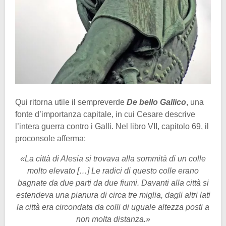
Qui ritorna utile il sempreverde
De bello Gallico
, una
fonte d’importanza capitale, in cui Cesare descrive
l’intera guerra contro i Galli. Nel libro VII, capitolo 69, il
proconsole afferma:
«La città di Alesia si trovava alla sommità di un colle
molto elevato […] Le radici di questo colle erano
bagnate da due parti da due fiumi. Davanti alla città si
estendeva una pianura di circa tre miglia, dagli altri lati
la città era circondata da colli di uguale altezza posti a
non molta distanza.»