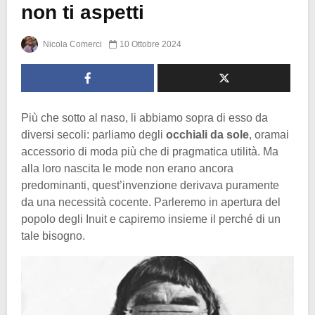
non ti aspetti
Nicola Comerci
10 Ottobre 2024
Più che sotto al naso, li abbiamo sopra di esso da
diversi secoli: parliamo degli
occhiali da sole
, oramai
accessorio di moda più che di pragmatica utilità. Ma
alla loro nascita le mode non erano ancora
predominanti, quest’invenzione derivava puramente
da una necessità cocente. Parleremo in apertura del
popolo degli Inuit e capiremo insieme il perché di un
tale bisogno.