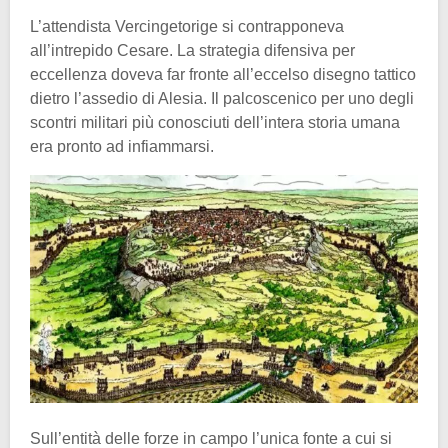
L’attendista Vercingetorige si contrapponeva
all’intrepido Cesare. La strategia difensiva per
eccellenza doveva far fronte all’eccelso disegno tattico
dietro l’assedio di Alesia. Il palcoscenico per uno degli
scontri militari più conosciuti dell’intera storia umana
era pronto ad infiammarsi.
Sull’entità delle forze in campo l’unica fonte a cui si