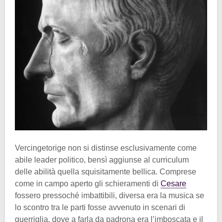
Vercingetorige non si distinse esclusivamente come
abile leader politico, bensì aggiunse al curriculum
delle abilità quella squisitamente bellica. Comprese
come in campo aperto gli schieramenti di
Cesare
fossero pressoché imbattibili, diversa era la musica se
lo scontro tra le parti fosse avvenuto in scenari di
guerriglia, dove a farla da padrona era l’imboscata e il