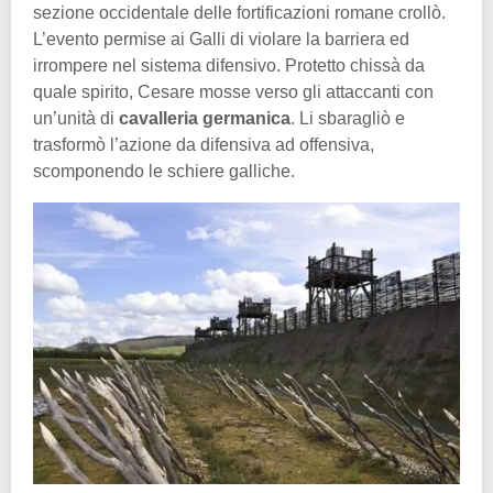
sezione occidentale delle fortificazioni romane crollò.
L’evento permise ai Galli di violare la barriera ed
irrompere nel sistema difensivo. Protetto chissà da
quale spirito, Cesare mosse verso gli attaccanti con
un’unità di
cavalleria germanica
. Li sbaragliò e
trasformò l’azione da difensiva ad offensiva,
scomponendo le schiere galliche.