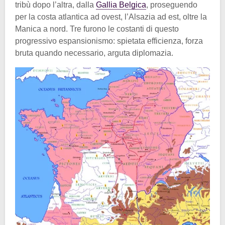
tribù dopo l’altra, dalla
Gallia Belgica
, proseguendo
per la costa atlantica ad ovest, l’Alsazia ad est, oltre la
Manica a nord. Tre furono le costanti di questo
progressivo espansionismo: spietata efficienza, forza
bruta quando necessario, arguta diplomazia.