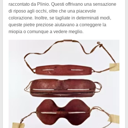
raccontato da Plinio. Questi offrivano una sensazione
di riposo agli occhi, oltre che una piacevole
colorazione. Inoltre, se tagliate in determinati modi,
queste pietre preziose aiutavano a correggere la
miopia o comunque a vedere meglio.