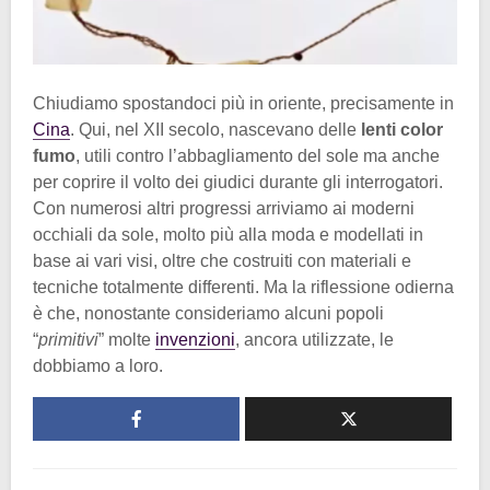
Chiudiamo spostandoci più in oriente, precisamente in
Cina
. Qui, nel XII secolo, nascevano delle
lenti color
fumo
, utili contro l’abbagliamento del sole ma anche
per coprire il volto dei giudici durante gli interrogatori.
Con numerosi altri progressi arriviamo ai moderni
occhiali da sole, molto più alla moda e modellati in
base ai vari visi, oltre che costruiti con materiali e
tecniche totalmente differenti. Ma la riflessione odierna
è che, nonostante consideriamo alcuni popoli
“
primitivi
” molte
invenzioni
, ancora utilizzate, le
dobbiamo a loro.