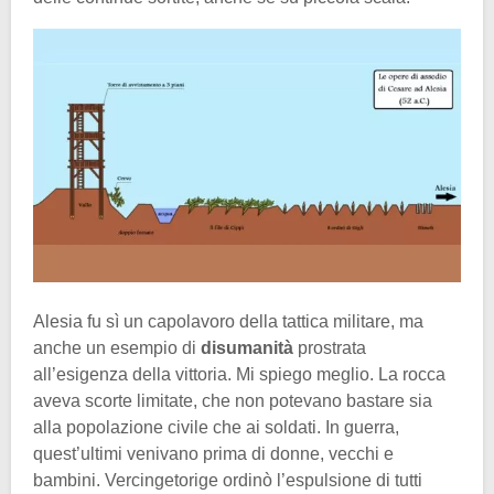
Alesia fu sì un capolavoro della tattica militare, ma
anche un esempio di
disumanità
prostrata
all’esigenza della vittoria. Mi spiego meglio. La rocca
aveva scorte limitate, che non potevano bastare sia
alla popolazione civile che ai soldati. In guerra,
quest’ultimi venivano prima di donne, vecchi e
bambini. Vercingetorige ordinò l’espulsione di tutti