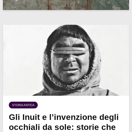
STORIA ANTICA
Gli Inuit e l’invenzione degli
occhiali da sole: storie che