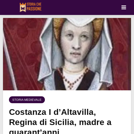
STORIA MEDIEVALE
Costanza I d’Altavilla,
Regina di Sicilia, madre a
quarant’anni