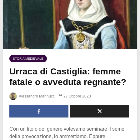
STORIA MEDIEVALE
Urraca di Castiglia: femme
fatale o avveduta regnante?
Alessandro Marinucci
27 Ottobre 2023
Con un titolo del genere volevamo seminare il seme
della provocazione, lo ammettiamo. Eppure,