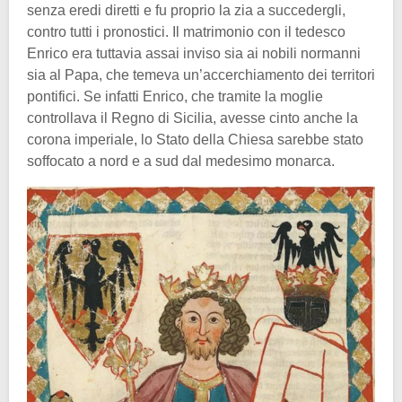
senza eredi diretti e fu proprio la zia a succedergli,
contro tutti i pronostici. Il matrimonio con il tedesco
Enrico era tuttavia assai inviso sia ai nobili normanni
sia al Papa, che temeva un’accerchiamento dei territori
pontifici. Se infatti Enrico, che tramite la moglie
controllava il Regno di Sicilia, avesse cinto anche la
corona imperiale, lo Stato della Chiesa sarebbe stato
soffocato a nord e a sud dal medesimo monarca.