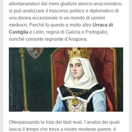
allontanandoci dal mero giudizio storico-anacronistico,
si può analizzare il trascorso politico e diplomatico di
una donna eccezionale in un mondo di uomini
mediocri. Perché fu questo e molto altro
Urraca di
Castiglia
e León, regina di Galizia e Portogallo,
nonché consorte regnante d’Aragona.
Oltrepassando la lista dei titoli reali, l’analisi dei quali
lascia il tempo che trova a nostro modesto parere, è