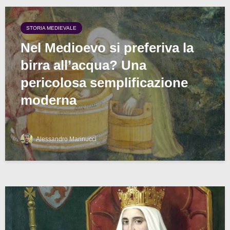
STORIA MEDIEVALE
Nel Medioevo si preferiva la
birra all’acqua? Una
pericolosa semplificazione
moderna
Alessandro Marinucci