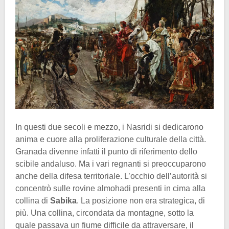
In questi due secoli e mezzo, i Nasridi si dedicarono
anima e cuore alla proliferazione culturale della città.
Granada divenne infatti il punto di riferimento dello
scibile andaluso. Ma i vari regnanti si preoccuparono
anche della difesa territoriale. L’occhio dell’autorità si
concentrò sulle rovine almohadi presenti in cima alla
collina di
Sabika
. La posizione non era strategica, di
più. Una collina, circondata da montagne, sotto la
quale passava un fiume difficile da attraversare, il