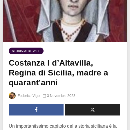
STORIA MEDIEVALE
Costanza I d’Altavilla,
Regina di Sicilia, madre a
quarant’anni
Federico Vigo
3 Novembre 2023
Un importantissimo capitolo della storia siciliana è la