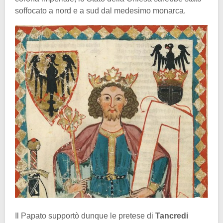
soffocato a nord e a sud dal medesimo monarca.
Il Papato supportò dunque le pretese di
Tancredi