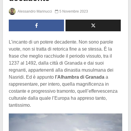
Alessandro Marinucci
5 Novembre 2023
L’incanto di un potere decadente. Non sono parole
vuote, non si tratta di retorica fine a se stessa. È la
frase che meglio racchiude il periodo vissuto, tra il
1237 al 1492, dalla città di Granada e dai suoi
regnanti, appartenenti alla dinastia musulmana dei
Nasridi. Ed è appunto
l’Alhambra di Granada
a
rappresentare, per intero, quella magnificenza in
costante e progressivo tramonto, quell’effervescenza
culturale dalla quale l’Europa ha appreso tanto,
tantissimo.