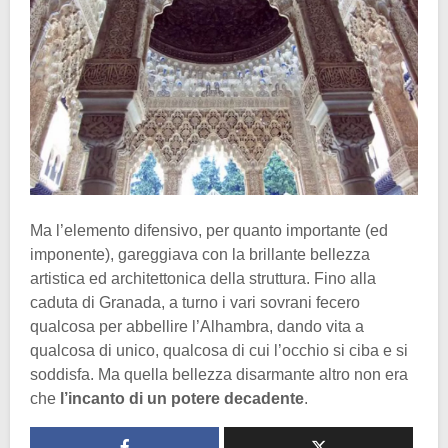
Ma l’elemento difensivo, per quanto importante (ed
imponente), gareggiava con la brillante bellezza
artistica ed architettonica della struttura. Fino alla
caduta di Granada, a turno i vari sovrani fecero
qualcosa per abbellire l’Alhambra, dando vita a
qualcosa di unico, qualcosa di cui l’occhio si ciba e si
soddisfa. Ma quella bellezza disarmante altro non era
che
l’incanto di un potere decadente
.