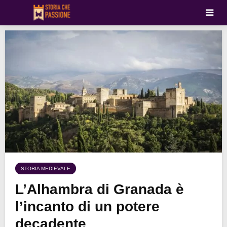
STORIA MEDIEVALE
L’Alhambra di Granada è
l’incanto di un potere
decadente