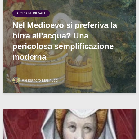
STORIA MEDIEVALE
Nel Medioevo si preferiva la
birra all’acqua? Una
pericolosa semplificazione
moderna
Alessandro Marinucci