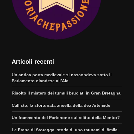
Articoli recenti
Un’antica porta medievale si nascondeva sotto il
Parlamento olandese all’Aia
Risolto il mistero dei tumuli bruciati in Gran Bretagna
Callisto, la sfortunata ancella della dea Artemide
Un frammento del Partenone sul relitto della Mentor?
Le Frane di Storegga, storia di uno tsunami di 8mila