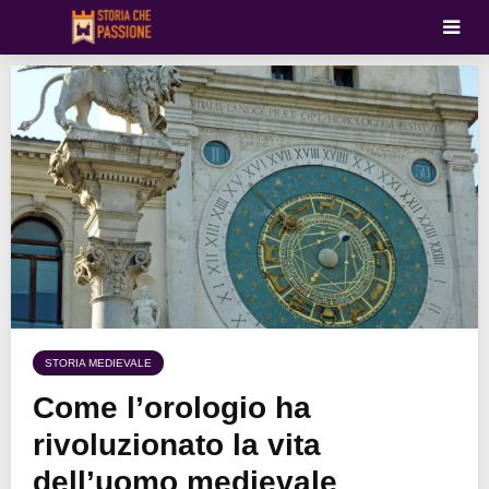
STORIA MEDIEVALE
Come l’orologio ha
rivoluzionato la vita
dell’uomo medievale