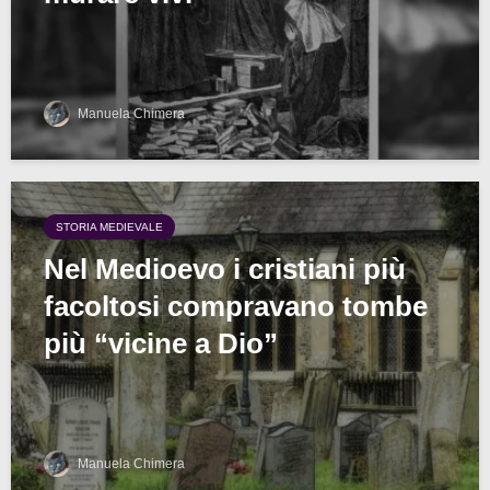
Manuela Chimera
STORIA MEDIEVALE
Nel Medioevo i cristiani più
facoltosi compravano tombe
più “vicine a Dio”
Manuela Chimera