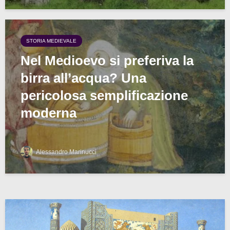
STORIA MEDIEVALE
Nel Medioevo si preferiva la
birra all’acqua? Una
pericolosa semplificazione
moderna
Alessandro Marinucci