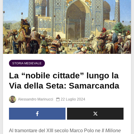
STORIA MEDIEVALE
La “nobile cittade” lungo la
Via della Seta: Samarcanda
Alessandro Marinucci
22 Luglio 2024
Al tramontare del XIII secolo Marco Polo ne
Il Milione