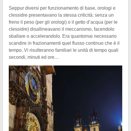
Seppur diversi per funzionamento di base, orologi e
clessidre presentavano la stessa criticità: senza un
freno il peso (per gli orologi) o il getto d’acqua (per le
clessidre) disallineavano il meccanismo, facendolo
sballare o accelerandolo. Era quantomai necessario
scandire in frazionamenti quel flusso continuo che è il
tempo. Vi risulteranno familiari le unità di tempo quali
secondi, minuti ed ore…