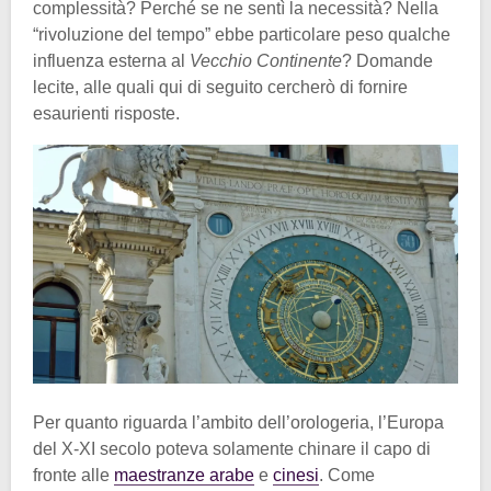
complessità? Perché se ne sentì la necessità? Nella
“rivoluzione del tempo” ebbe particolare peso qualche
influenza esterna al
Vecchio Continente
? Domande
lecite, alle quali qui di seguito cercherò di fornire
esaurienti risposte.
Per quanto riguarda l’ambito dell’orologeria, l’Europa
del X-XI secolo poteva solamente chinare il capo di
fronte alle
maestranze arabe
e
cinesi
. Come