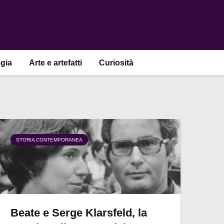
gia
Arte e artefatti
Curiosità
STORIA CONTEMPORANEA
Beate e Serge Klarsfeld, la