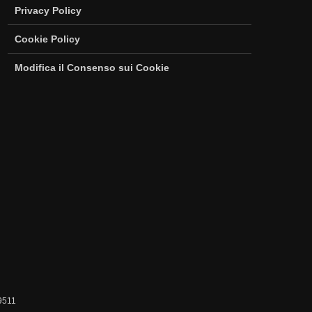
Privacy Policy
Cookie Policy
Modifica il Consenso sui Cookie
69511