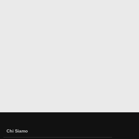
Chi Siamo