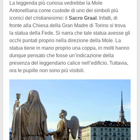
La leggenda più curiosa vedrebbe la Mole
Antonelliana come custode di uno dei simboli più
iconici del cristianesimo: il
Sacro Graal
. Infatti, di
fronte alla Chiesa della Gran Madre di Torino si trova
la statua della Fede. Si narra che tale statua avesse gli
occhi puntati proprio nella direzione della Mole. La
statua tiene in mano proprio una coppa, in molti hanno
dunque pensato che fosse un’indicazione della
presenza del leggendario calice nell’edificio. Tuttavia,
ora le pupille non sono più visibili.