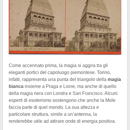
Come accennato prima, la magia si aggira tra gli
eleganti portici del capoluogo piemontese. Torino,
infatti, rappresenta una punta del triangolo della
magia
bianca
insieme a Praga e Lione, ma anche di quello
della magia nera con Londra e San Francisco. Alcuni
esperti di esoterismo sostengono che anche la Mole
faccia parte di quel mondo. La sua altezza e
particolare struttura, simile a un’antenna, la
renderebbe utile ad attirare onde di energia positiva.