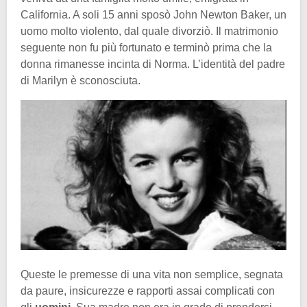
California. A soli 15 anni sposò John Newton Baker, un
uomo molto violento, dal quale divorziò. Il matrimonio
seguente non fu più fortunato e terminò prima che la
donna rimanesse incinta di Norma. L’identità del padre
di Marilyn è sconosciuta.
Queste le premesse di una vita non semplice, segnata
da paure, insicurezze e rapporti assai complicati con