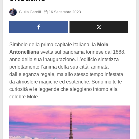
Giulia Garelli
16 Settembre 2023
Simbolo della prima capitale italiana, la
Mole
Antonelliana
svetta sul panorama torinese dal 1888,
anno della sua inaugurazione. L’edificio sintetizza
perfettamente l’anima della sua città, animata
dall’eleganza regale, ma allo stesso tempo infestata
da atmosfere magiche ed esoteriche. Sono molte le
curiosità e le leggende che aleggiano intorno alla
celebre Mole.