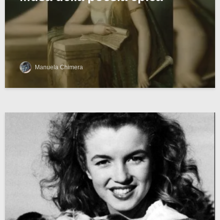
Manuela Chimera