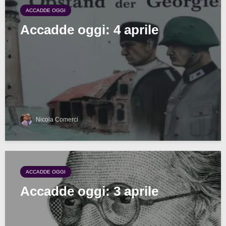
ACCADDE OGGI
Accadde oggi: 4 aprile
Nicola Comerci
ACCADDE OGGI
Accadde oggi: 3 aprile