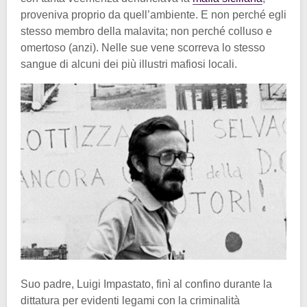
proveniva proprio da quell’ambiente. E non perché egli
stesso membro della malavita; non perché colluso e
omertoso (anzi). Nelle sue vene scorreva lo stesso
sangue di alcuni dei più illustri mafiosi locali.
Suo padre, Luigi Impastato, finì al confino durante la
dittatura per evidenti legami con la criminalità