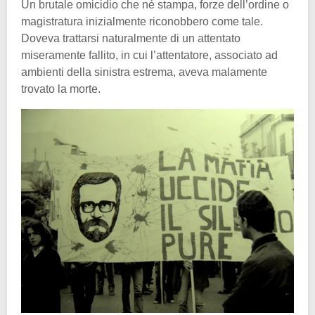
Un brutale omicidio che né stampa, forze dell’ordine o
magistratura inizialmente riconobbero come tale.
Doveva trattarsi naturalmente di un attentato
miseramente fallito, in cui l’attentatore, associato ad
ambienti della sinistra estrema, aveva malamente
trovato la morte.