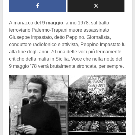
Almanacco del
9 maggio
, anno 1978: sul tratto
ferroviario Palermo-Trapani muore assassinato
Giuseppe Impastato, detto Peppino. Giornalista,
conduttore radiofonico e attivista, Peppino Impastato fu
alla fine degli anni ’70 una delle voci più fermamente
critiche della mafia in Sicilia. Voce che nella notte del
9 maggio ’78 verrà brutalmente stroncata, per sempre.