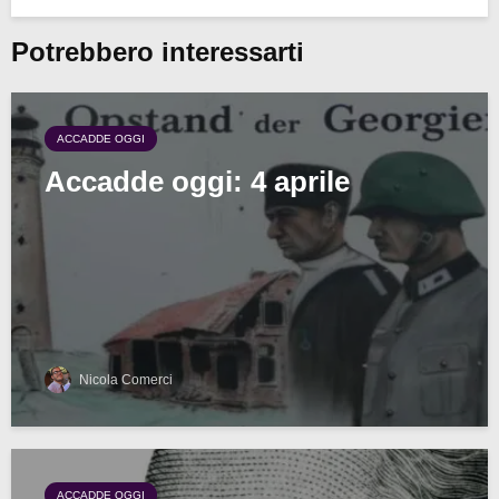
Potrebbero interessarti
ACCADDE OGGI
Accadde oggi: 4 aprile
Nicola Comerci
ACCADDE OGGI