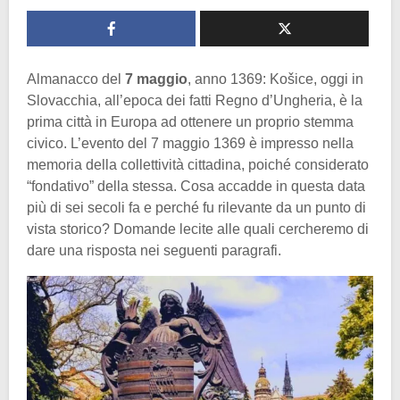
Almanacco del
7 maggio
, anno 1369: Košice, oggi in
Slovacchia, all’epoca dei fatti Regno d’Ungheria, è la
prima città in Europa ad ottenere un proprio stemma
civico. L’evento del 7 maggio 1369 è impresso nella
memoria della collettività cittadina, poiché considerato
“fondativo” della stessa. Cosa accadde in questa data
più di sei secoli fa e perché fu rilevante da un punto di
vista storico? Domande lecite alle quali cercheremo di
dare una risposta nei seguenti paragrafi.