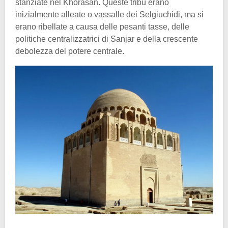
stanziate nel Khorasan. Queste tribù erano
inizialmente alleate o vassalle dei Selgiuchidi, ma si
erano ribellate a causa delle pesanti tasse, delle
politiche centralizzatrici di Sanjar e della crescente
debolezza del potere centrale.