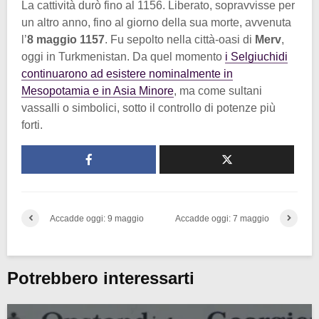
La cattività durò fino al 1156. Liberato, sopravvisse per
un altro anno, fino al giorno della sua morte, avvenuta
l’
8 maggio 1157
. Fu sepolto nella città-oasi di
Merv
,
oggi in Turkmenistan. Da quel momento
i Selgiuchidi
continuarono ad esistere nominalmente in
Mesopotamia e in Asia Minore
, ma come sultani
vassalli o simbolici, sotto il controllo di potenze più
forti.
Accadde oggi: 9 maggio
Accadde oggi: 7 maggio
Potrebbero interessarti