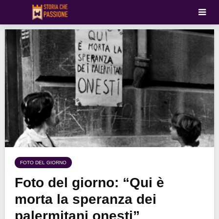
FOTO DEL GIORNO
Foto del giorno: “Qui è
morta la speranza dei
palermitani onesti”