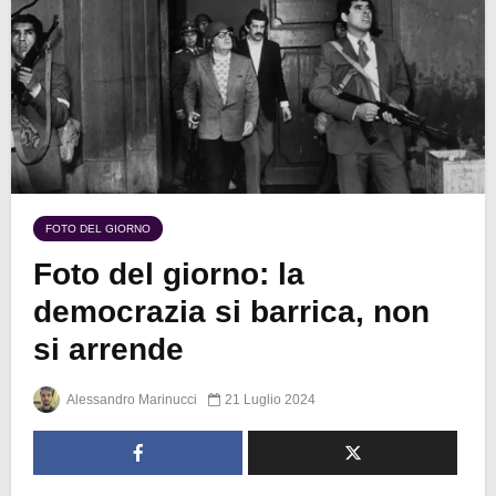
FOTO DEL GIORNO
Foto del giorno: la
democrazia si barrica, non
si arrende
Alessandro Marinucci
21 Luglio 2024