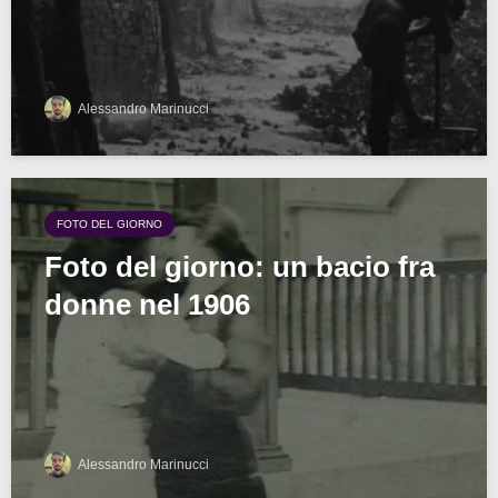
Alessandro Marinucci
FOTO DEL GIORNO
Foto del giorno: un bacio fra
donne nel 1906
Alessandro Marinucci