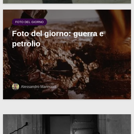
FOTO DEL GIORNO
Foto del giorno: guerra e
petrolio
Alessandro Marinucci