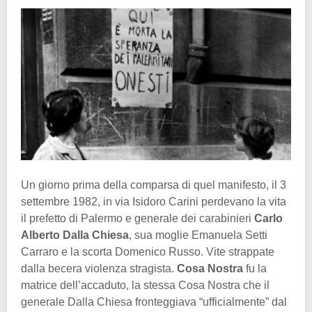
Un giorno prima della comparsa di quel manifesto, il 3
settembre 1982, in via Isidoro Carini perdevano la vita
il prefetto di Palermo e generale dei carabinieri
Carlo
Alberto Dalla Chiesa
, sua moglie Emanuela Setti
Carraro e la scorta Domenico Russo. Vite strappate
dalla becera violenza stragista.
Cosa Nostra
fu la
matrice dell’accaduto, la stessa Cosa Nostra che il
generale Dalla Chiesa fronteggiava “ufficialmente” dal