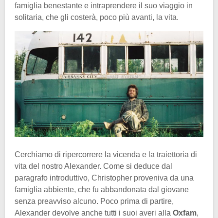
famiglia benestante e intraprendere il suo viaggio in
solitaria, che gli costerà, poco più avanti, la vita.
Cerchiamo di ripercorrere la vicenda e la traiettoria di
vita del nostro Alexander. Come si deduce dal
paragrafo introduttivo, Christopher proveniva da una
famiglia abbiente, che fu abbandonata dal giovane
senza preavviso alcuno. Poco prima di partire,
Alexander devolve anche tutti i suoi averi alla
Oxfam
,