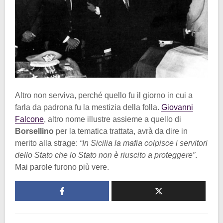
Altro non serviva, perché quello fu il giorno in cui a
farla da padrona fu la mestizia della folla.
Giovanni
Falcone
, altro nome illustre assieme a quello di
Borsellino
per la tematica trattata, avrà da dire in
merito alla strage:
“In Sicilia la mafia colpisce i servitori
dello Stato che lo Stato non è riuscito a proteggere”
.
Mai parole furono più vere.