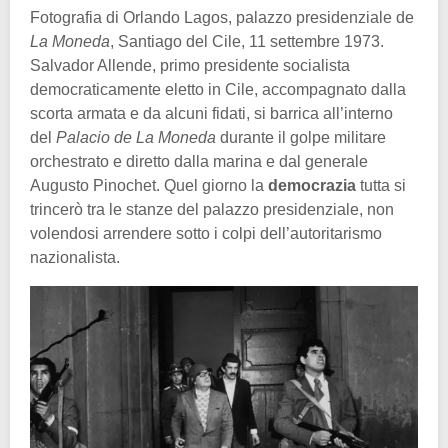
Fotografia di Orlando Lagos, palazzo presidenziale de
La Moneda
, Santiago del Cile, 11 settembre 1973.
Salvador Allende, primo presidente socialista
democraticamente eletto in Cile, accompagnato dalla
scorta armata e da alcuni fidati, si barrica all’interno
del
Palacio de La Moneda
durante il golpe militare
orchestrato e diretto dalla marina e dal generale
Augusto Pinochet. Quel giorno la
democrazia
tutta si
trincerò tra le stanze del palazzo presidenziale, non
volendosi arrendere sotto i colpi dell’autoritarismo
nazionalista.