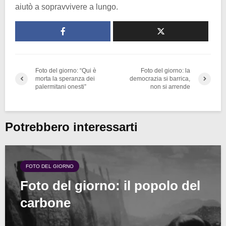
aiutò a sopravvivere a lungo.
Foto del giorno: “Qui è
Foto del giorno: la
morta la speranza dei
democrazia si barrica,
palermitani onesti”
non si arrende
Potrebbero interessarti
FOTO DEL GIORNO
Foto del giorno: il popolo del
carbone