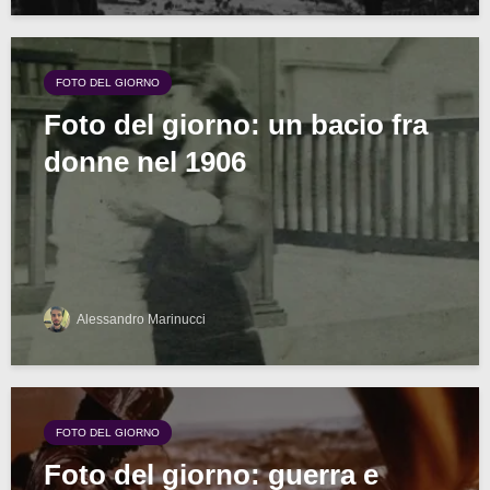
FOTO DEL GIORNO
Foto del giorno: un bacio fra
donne nel 1906
Alessandro Marinucci
FOTO DEL GIORNO
Foto del giorno: guerra e