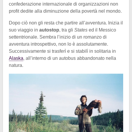
confederazione internazionale di organizzazioni non
profit dedite alla diminuzione della povertà nel mondo.
Dopo ciò non gli resta che partire all’avventura. Inizia il
suo viaggio in
autostop
, tra gli
States
ed il Messico
settentrionale. Sembra l’inizio di un romanzo di
avventura introspettivo, non lo è assolutamente.
Successivamente si trasferì e si stabilì in solitaria in
Alaska
, all’interno di un autobus abbandonato nella
natura.