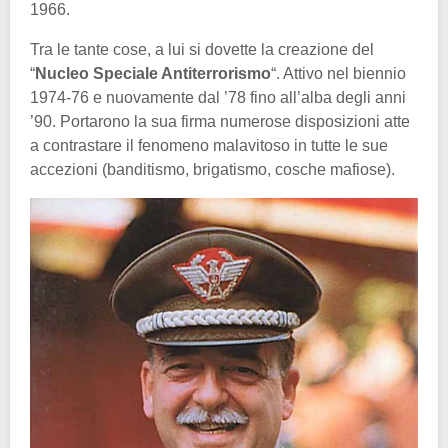
1966.
Tra le tante cose, a lui si dovette la creazione del
“
Nucleo Speciale Antiterrorismo
“. Attivo nel biennio
1974-76 e nuovamente dal ’78 fino all’alba degli anni
’90. Portarono la sua firma numerose disposizioni atte
a contrastare il fenomeno malavitoso in tutte le sue
accezioni (banditismo, brigatismo, cosche mafiose).